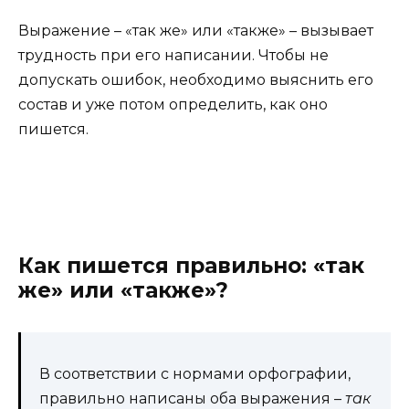
Выражение – «так же» или «также» – вызывает
трудность при его написании. Чтобы не
допускать ошибок, необходимо выяснить его
состав и уже потом определить, как оно
пишется.
Как пишется правильно: «так
же» или «также»?
В соответствии с нормами орфографии,
правильно написаны оба выражения –
так