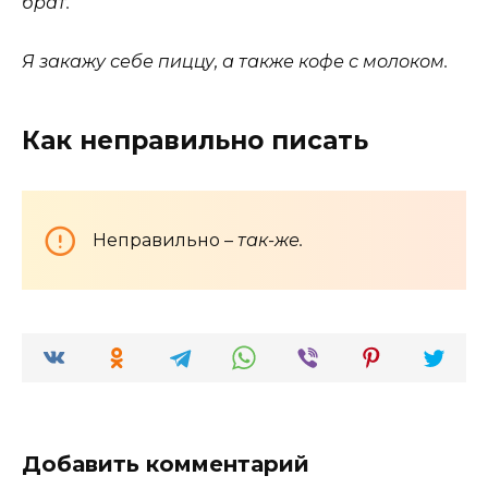
брат.
Я закажу себе пиццу, а также кофе с молоком.
Как неправильно писать
Неправильно –
так-же.
Добавить комментарий