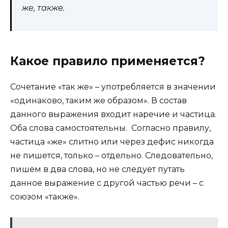
же, также.
Какое правило применяется?
Сочетание «так же» – употребляется в значении
«одинаково, таким же образом». В состав
данного выражения входит наречие и частица.
Оба слова самостоятельны. Согласно правилу,
частица «же» слитно или через дефис никогда
не пишется, только – отдельно. Следовательно,
пишем в два слова, но не следует путать
данное выражение с другой частью речи – с
союзом «также».