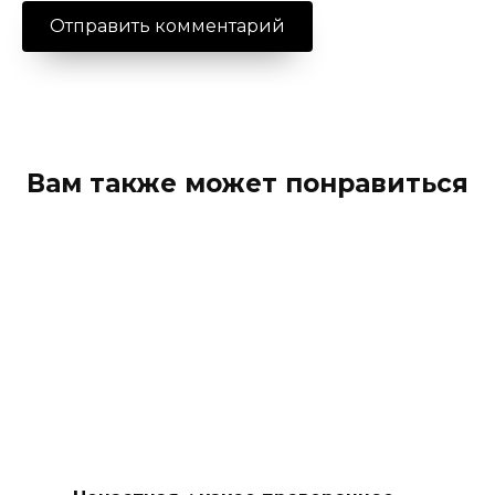
Вам также может понравиться