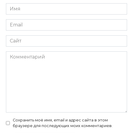
Имя
*
Email
*
Сайт
Комментарий
Сохранить моё имя, email и адрес сайта в этом
браузере для последующих моих комментариев.