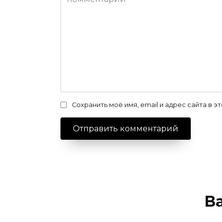
Сохранить моё имя, email и адрес сайта в
В