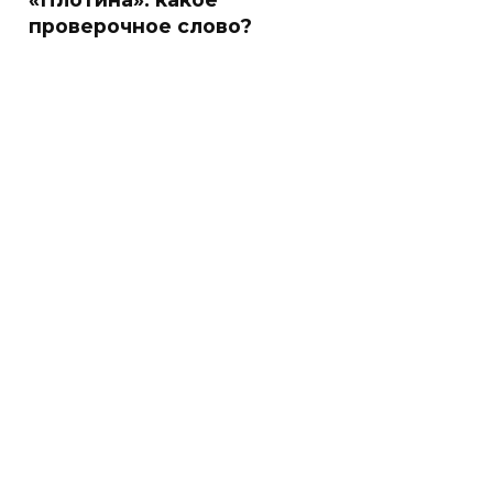
проверочное слово?