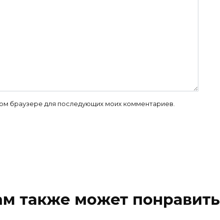
 этом браузере для последующих моих комментариев.
ам также может понравить