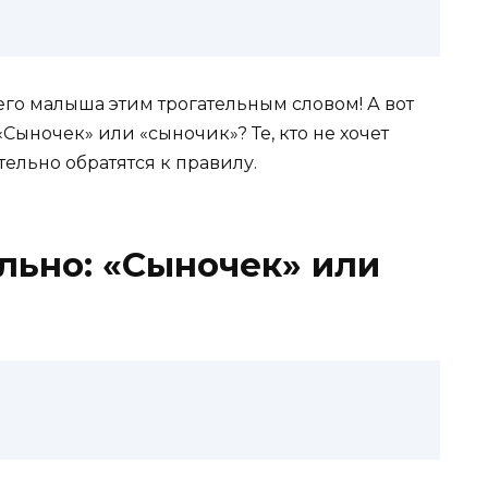
его малыша этим трогательным словом! А вот
Сыночек» или «сыночик»? Те, кто не хочет
тельно обратятся к правилу.
льно: «Сыночек» или