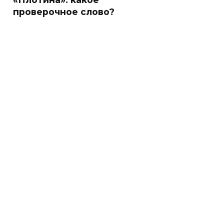
проверочное слово?