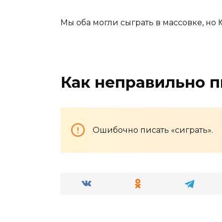
Мы оба могли сыграть в массовке, но
Как неправильно п
Ошибочно писать «сиграть».