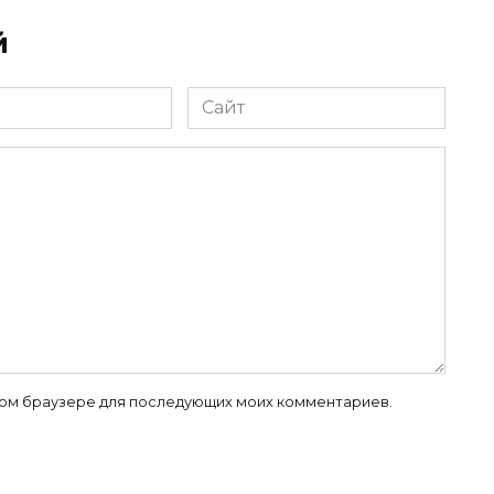
й
Сайт
 этом браузере для последующих моих комментариев.