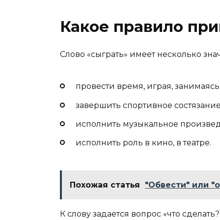
Какое правило при
Слово «сыграть» имеет несколько зна
провести время, играя, занимаясь
завершить спортивное состязание
исполнить музыкальное произвед
исполнить роль в кино, в театре.
Похожая статья
"Обвести" или "о
К слову задается вопрос «что сделать