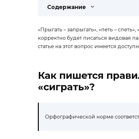
Содержание
«Прыгать – запрыгать», «петь – спеть», 
корректно будет писаться видовая пар
статье на этот вопрос имеется доступн
Как пишется прави
«сиграть»?
Орфографической норме соответств