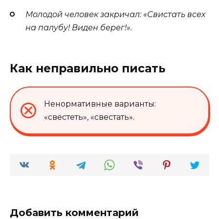
Молодой человек закричал: «Свистать всех
на палубу! Виден берег!».
Как неправильно писать
Ненормативные варианты:
«свестеть», «свестать».
Добавить комментарий