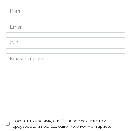
Имя
*
Email
*
Сайт
Комментарий
Сохранить моё имя, email и адрес сайта в этом
браузере для последующих моих комментариев.