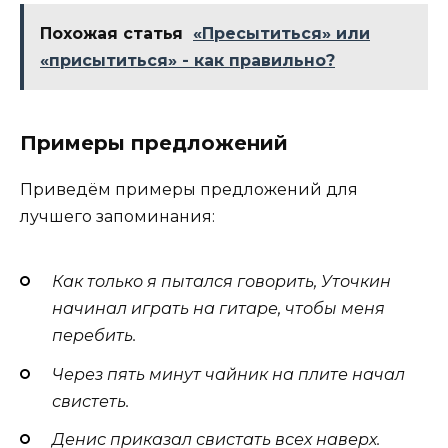
Похожая статья
«Пресытиться» или
«присытиться» - как правильно?
Примеры предложений
Приведём примеры предложений для
лучшего запоминания:
Как только я пытался говорить, Уточкин
начинал играть на гитаре, чтобы меня
перебить.
Через пять минут чайник на плите начал
свистеть.
Денис приказал свистать всех наверх.