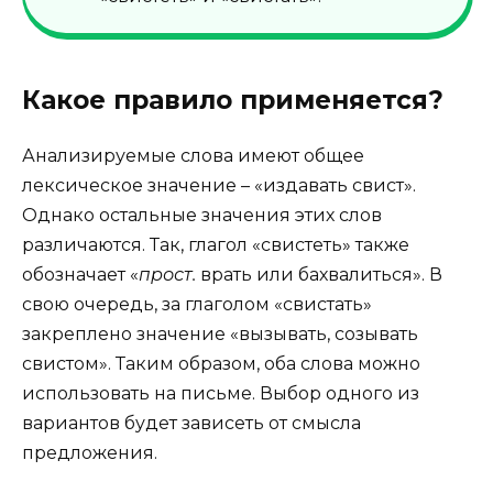
Какое правило применяется?
Анализируемые слова имеют общее
лексическое значение – «издавать свист».
Однако остальные значения этих слов
различаются. Так, глагол «свистеть» также
обозначает «
прост.
врать или бахвалиться». В
свою очередь, за глаголом «свистать»
закреплено значение «вызывать, созывать
свистом». Таким образом, оба слова можно
использовать на письме. Выбор одного из
вариантов будет зависеть от смысла
предложения.