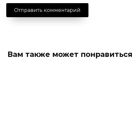
Вам также может понравиться