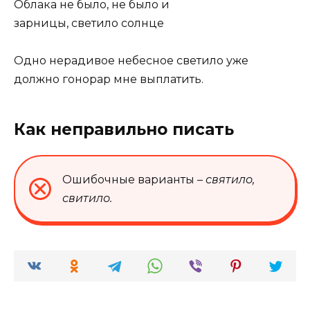
Облака не было, не было и
зарницы, светило солнце
Одно нерадивое небесное светило уже
должно гонорар мне выплатить.
Как неправильно писать
Ошибочные варианты –
святило,
свитило.