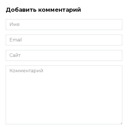
Добавить комментарий
Имя
*
Email
*
Сайт
Комментарий