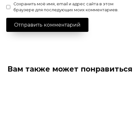
Сохранить моё имя, email и адрес сайта в этом
браузере для последующих моих комментариев.
Вам также может понравиться