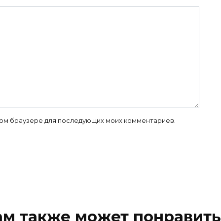
 этом браузере для последующих моих комментариев.
ам также может понравить