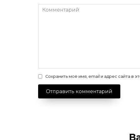
Комментарий
Сохранить моё имя, email и адрес сайта в
В