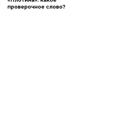
проверочное слово?