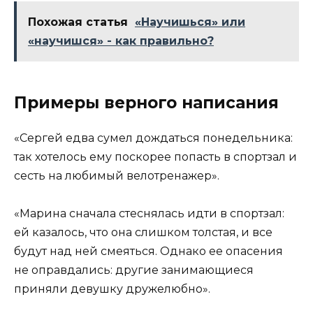
Похожая статья
«Научишься» или
«научишся» - как правильно?
Примеры верного написания
«Сергей едва сумел дождаться понедельника:
так хотелось ему поскорее попасть в спортзал и
сесть на любимый велотренажер».
«Марина сначала стеснялась идти в спортзал:
ей казалось, что она слишком толстая, и все
будут над ней смеяться. Однако ее опасения
не оправдались: другие занимающиеся
приняли девушку дружелюбно».