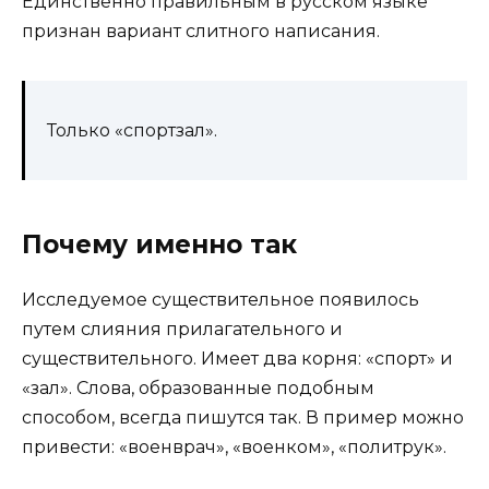
Единственно правильным в русском языке
признан вариант слитного написания.
Только «спортзал».
Почему именно так
Исследуемое существительное появилось
путем слияния прилагательного и
существительного. Имеет два корня: «спорт» и
«зал». Слова, образованные подобным
способом, всегда пишутся так. В пример можно
привести: «военврач», «военком», «политрук».