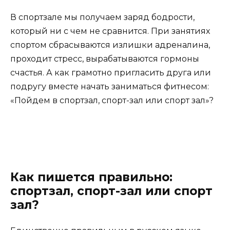
В спортзале мы получаем заряд бодрости,
который ни с чем не сравнится. При занятиях
спортом сбрасываются излишки адреналина,
проходит стресс, вырабатываются гормоны
счастья. А как грамотно пригласить друга или
подругу вместе начать заниматься фитнесом:
«Пойдем в спортзал, спорт-зал или спорт зал»?
Как пишется правильно:
спортзал, спорт-зал или спорт
зал?