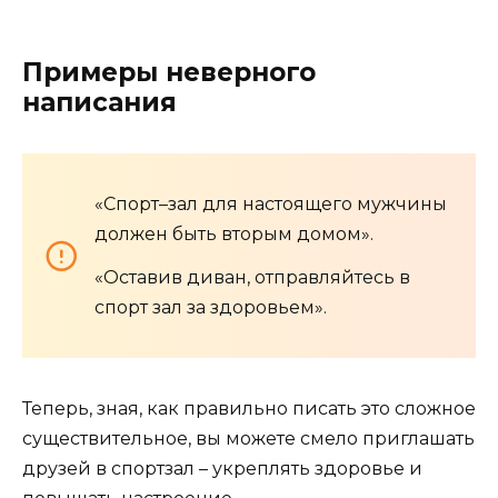
Примеры неверного
написания
«Спорт–зал для настоящего мужчины
должен быть вторым домом».
«Оставив диван, отправляйтесь в
спорт зал за здоровьем».
Теперь, зная, как правильно писать это сложное
существительное, вы можете смело приглашать
друзей в спортзал – укреплять здоровье и