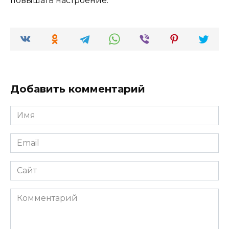
повышать настроение.
Добавить комментарий
Имя
*
Email
*
Сайт
Комментарий