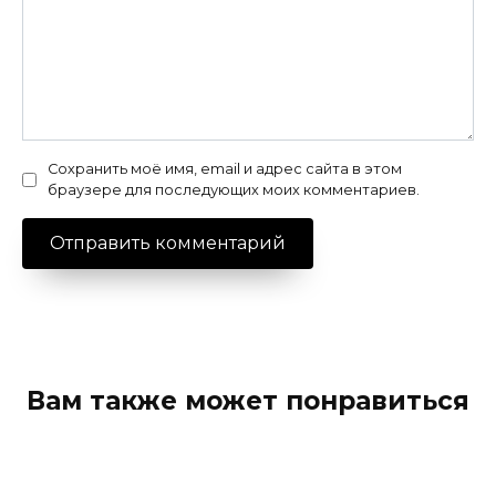
Сохранить моё имя, email и адрес сайта в этом
браузере для последующих моих комментариев.
Вам также может понравиться