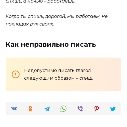
спишь, а ночью – работаешь.
Когда ты спишь, дорогой, мы работаем, не
покладая рук своих.
Как неправильно писать
Недопустимо писать глагол
следующим образом –
спиш.