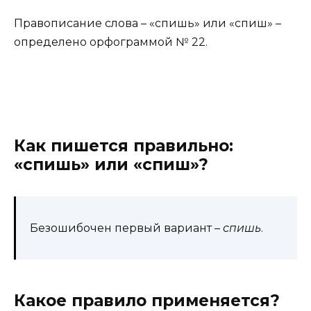
Правописание слова – «спишь» или «спиш» –
определено орфограммой № 22.
Как пишется правильно:
«спишь» или «спиш»?
Безошибочен первый вариант –
спишь
.
Какое правило применяется?