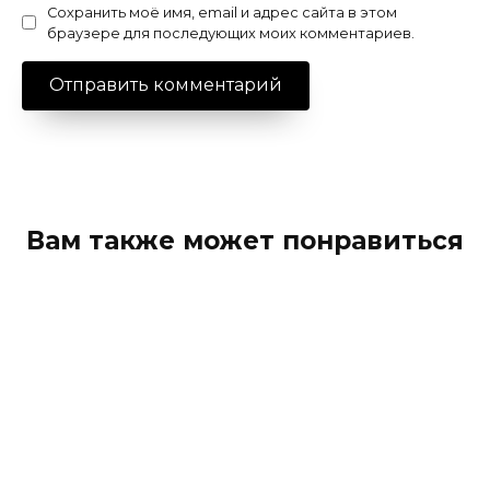
Сохранить моё имя, email и адрес сайта в этом
браузере для последующих моих комментариев.
Вам также может понравиться