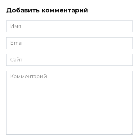
Добавить комментарий
Имя
*
Email
*
Сайт
Комментарий