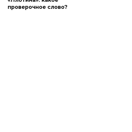
проверочное слово?