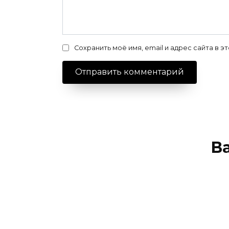
Сохранить моё имя, email и адрес сайта в
В