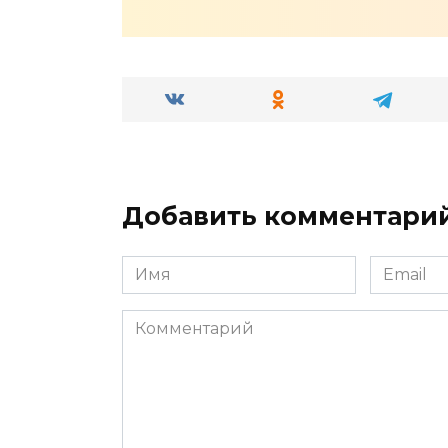
Добавить комментари
Имя
Email
*
*
Комментарий