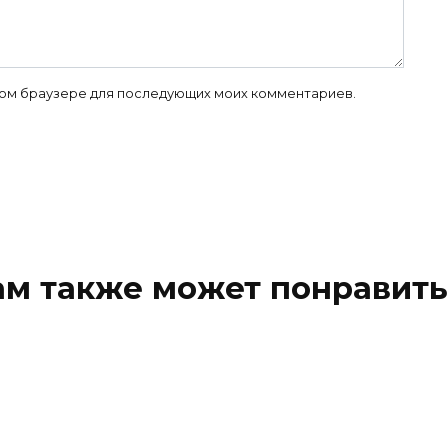
 этом браузере для последующих моих комментариев.
ам также может понравить