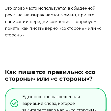
Это слово часто используется в обыденной
речи, но, невзирая на этот момент, при его
написании нередки сомнения. Попробуем
понять, как писать верно: «со стороны» или «с
стороны».
Как пишется правильно: «со
стороны» или «с стороны»?
Единственно разрешенная
вариация слова, которое
заинтересовало нас, – «со стороны».