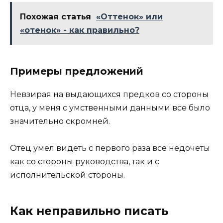
Похожая статья
«Оттенок» или
«отенок» - как правильно?
Примеры предложений
Невзирая на выдающихся предков со стороны
отца, у меня с умственными данными все было
значительно скромней.
Отец умел видеть с первого раза все недочеты
как со стороны руководства, так и с
исполнительской стороны.
Как неправильно писать