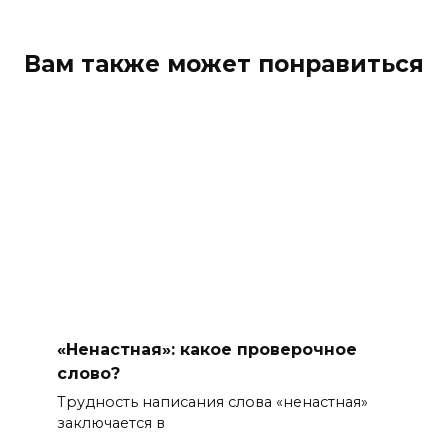
Вам также может понравиться
«Ненастная»: какое проверочное
слово?
Трудность написания слова «ненастная»
заключается в