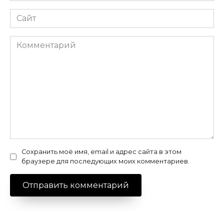
Сайт
Комментарий
Сохранить моё имя, email и адрес сайта в этом
браузере для последующих моих комментариев.