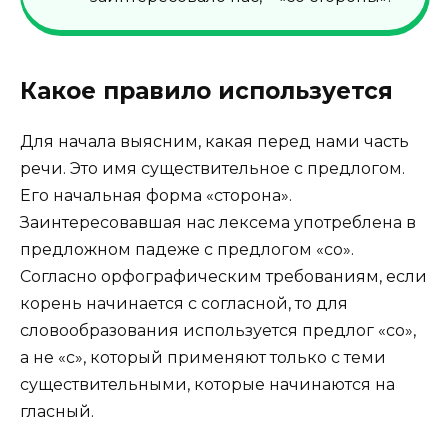
Какое правило используется
Для начала выясним, какая перед нами часть
речи. Это имя существительное с предлогом.
Его начальная форма «сторона».
Заинтересовавшая нас лексема употреблена в
предложном падеже с предлогом «со».
Согласно орфографическим требованиям, если
корень начинается с согласной, то для
словообразования используется предлог «со»,
а не «с», который применяют только с теми
существительными, которые начинаются на
гласный.