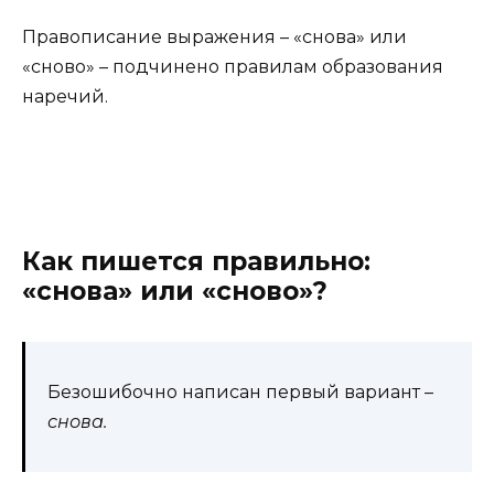
Правописание выражения – «снова» или
«сново» – подчинено правилам образования
наречий.
Как пишется правильно:
«снова» или «сново»?
Безошибочно написан первый вариант –
снова.