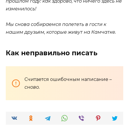
прошлом году: как здорово, что ничего здесь не
изменилось!
Мы снова собираемся полететь в гости к
нашим друзьям, которые живут на Камчатке.
Как неправильно писать
Считается ошибочным написание –
сново.