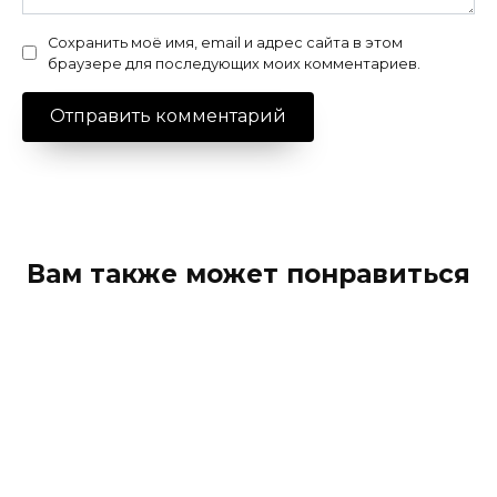
Сохранить моё имя, email и адрес сайта в этом
браузере для последующих моих комментариев.
Вам также может понравиться