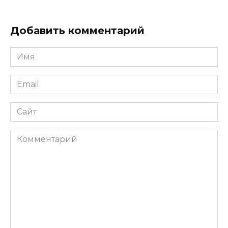
Добавить комментарий
Имя
*
Email
*
Сайт
Комментарий