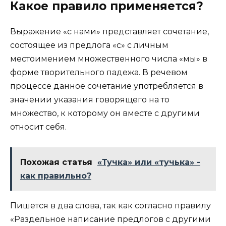
Какое правило применяется?
Выражение «с нами» представляет сочетание,
состоящее из предлога «с» с личным
местоимением множественного числа «мы» в
форме творительного падежа. В речевом
процессе данное сочетание употребляется в
значении указания говорящего на то
множество, к которому он вместе с другими
относит себя.
Похожая статья
«Тучка» или «тучька» -
как правильно?
Пишется в два слова, так как согласно правилу
«Раздельное написание предлогов с другими