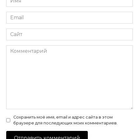
*
Email
*
Сайт
Комментарий
Сохранить моё имя, email и адрес сайта в этом
браузере для последующих моих комментариев.