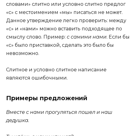
словами» слитно или условно слитно предлог
«с» с местоимением «мы» писаться не может.
Данное утверждение легко проверить: между
«с» и «нами» можно вставить подходящее по
смыслу слово. Пример:
с самими нами
. Если бы
«с» было приставкой, сделать это было бы
невозможно.
Слитное и условно слитное написание
являются ошибочными.
Примеры предложений
Вместе с нами прогуляться пошел и наш
дедушка.