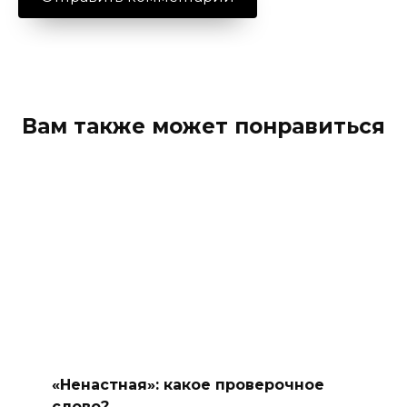
Вам также может понравиться
«Ненастная»: какое проверочное
слово?