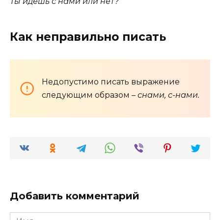
Ты идёшь с нами или нет?
Как неправильно писать
Недопустимо писать выражение
следующим образом –
снами, с-нами.
Добавить комментарий
Имя