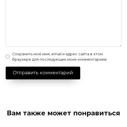
Сохранить моё имя, email и адрес сайта в этом
браузере для последующих моих комментариев.
Вам также может понравиться