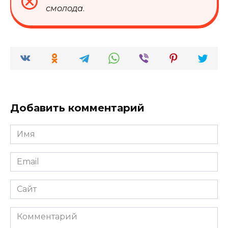
смолода
.
Добавить комментарий
Имя
*
Email
*
Сайт
Комментарий