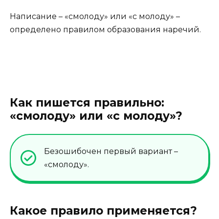
Написание – «смолоду» или «с молоду» –
определено правилом образования наречий.
Как пишется правильно:
«смолоду» или «с молоду»?
Безошибочен первый вариант –
«смолоду».
Какое правило применяется?