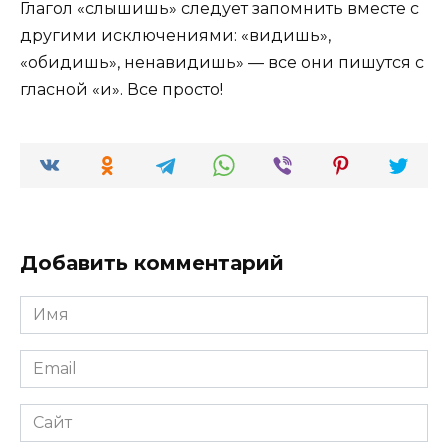
Глагол «слышишь» следует запомнить вместе с
другими исключениями: «видишь»,
«обидишь», ненавидишь» — все они пишутся с
гласной «и». Все просто!
Добавить комментарий
Имя
*
Email
*
Сайт