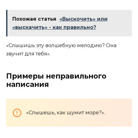
Похожая статья
«Выскочить» или
«выскачить» - как правильно?
«Слышишь эту волшебную мелодию? Она
звучит для тебя».
Примеры неправильного
написания
«Слышешь, как шумит море?».