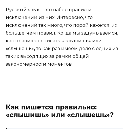
Русский язык – это набор правил и
исключений из них. Интересно, что
исключений так много, что порой кажется: их
больше, чем правил. Когда мы задумываемся,
как правильно писать: «слышишь» или
«слышешь»
,
то как раз имеем дело с одних из
таких выходящих за рамки общей
закономерности моментов.
Как пишется правильно:
«слышишь» или «слышешь»
?