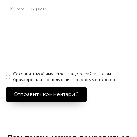
Комментарий
Сохранить моё имя, email и адрес сайта в этом
браузере для последующих моих комментариев.