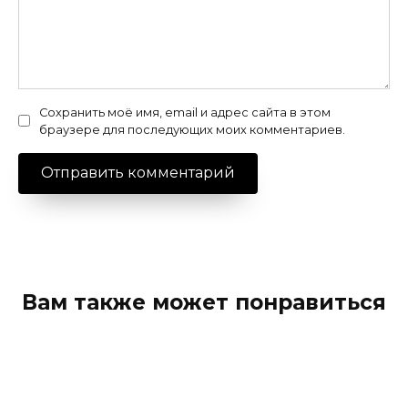
Сохранить моё имя, email и адрес сайта в этом
браузере для последующих моих комментариев.
Вам также может понравиться