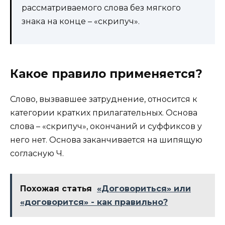
рассматриваемого слова без мягкого
знака на конце – «скрипуч».
Какое правило применяется?
Слово, вызвавшее затруднение, относится к
категории кратких прилагательных. Основа
слова – «скрипуч», окончаний и суффиксов у
него нет. Основа заканчивается на шипящую
согласную Ч.
Похожая статья
«Договориться» или
«договорится» - как правильно?