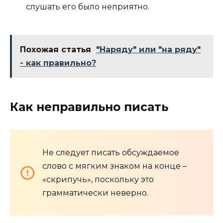
слушать его было неприятно.
Похожая статья
"Наряду" или "на ряду"
- как правильно?
Как неправильно писать
Не следует писать обсуждаемое
слово с мягким знаком на конце –
«скрипучь», поскольку это
грамматически неверно.