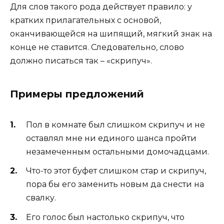
Для слов такого рода действует правило: у
кратких прилагательных с основой,
оканчивающейся на шипящий, мягкий знак на
конце не ставится. Следовательно, слово
должно писаться так – «скрипуч».
Примеры предложений
Пол в комнате был слишком скрипуч и не
оставлял мне ни единого шанса пройти
незамеченным остальными домочадцами.
Что-то этот буфет слишком стар и скрипуч,
пора бы его заменить новым да снести на
свалку.
Его голос был настолько скрипуч, что