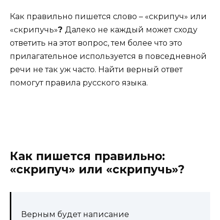
Как правильно пишется слово – «скрипуч» или
«скрипучь»
?
Далеко не каждый может сходу
ответить на этот вопрос, тем более что это
прилагательное используется в повседневной
речи не так уж часто. Найти верный ответ
помогут правила русского языка.
Как пишется правильно:
«скрипуч» или «скрипучь»?
Верным будет написание