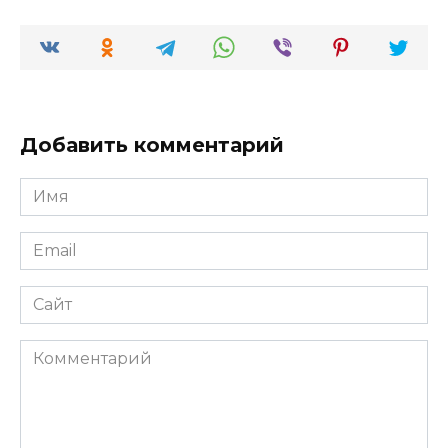
Добавить комментарий
Имя
*
Email
*
Сайт
Комментарий