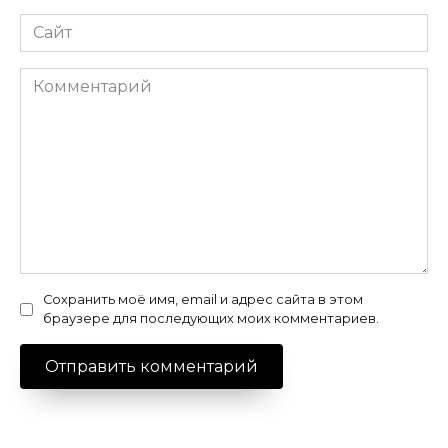
Сайт
Комментарий
Сохранить моё имя, email и адрес сайта в этом
браузере для последующих моих комментариев.