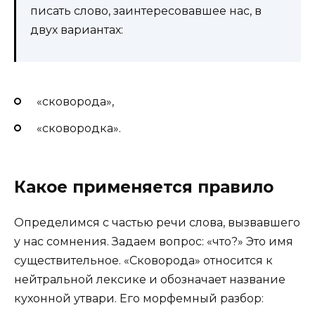
писать слово, заинтересовавшее нас, в
двух вариантах:
«сковорода»,
«сковородка».
Какое применяется правило
Определимся с частью речи слова, вызвавшего
у нас сомнения. Задаем вопрос: «что?» Это имя
существительное. «Сковорода» относится к
нейтральной лексике и обозначает название
кухонной утвари. Его морфемный разбор: