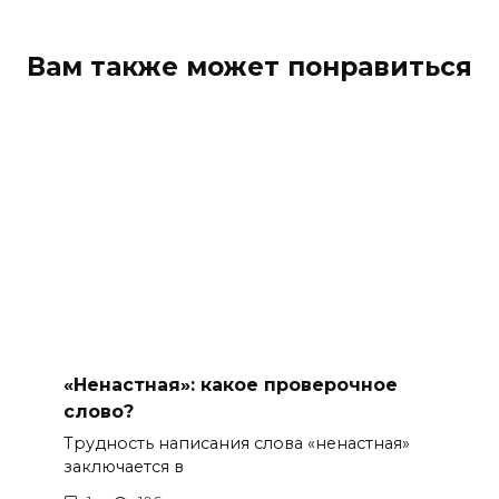
Вам также может понравиться
«Ненастная»: какое проверочное
слово?
Трудность написания слова «ненастная»
заключается в