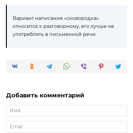
Вариант написания «сковородка»
относится к разговорному, его лучше не
употреблять в письменной речи.
Добавить комментарий
Имя
*
Email
*