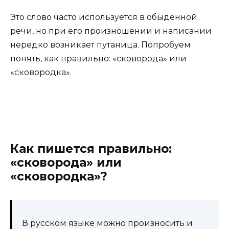
Это слово часто используется в обыденной
речи, но при его произношении и написании
нередко возникает путаница. Попробуем
понять, как правильно: «сковорода» или
«сковородка».
Как пишется правильно:
«сковорода» или
«сковородка»?
В русском языке можно произносить и