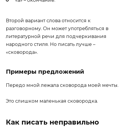
«а» – окончание.
Второй вариант слова относится к
разговорному. Он может употребляться в
литературной речи для подчеркивания
народного стиля. Но писать лучше –
«сковорода».
Примеры предложений
Передо мной лежала сковорода моей мечты.
Это слишком маленькая сковородка.
Как писать неправильно