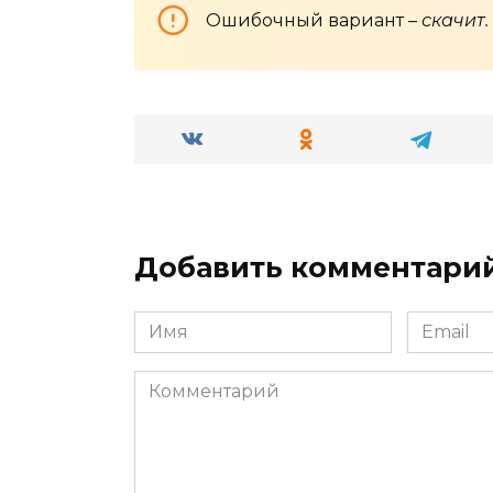
Ошибочный вариант –
скачит.
Добавить комментари
Имя
Email
*
*
Комментарий