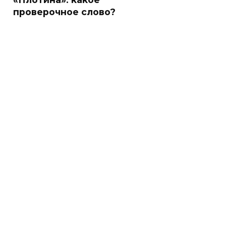
проверочное слово?