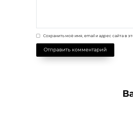
Сохранить моё имя, email и адрес сайта в
В