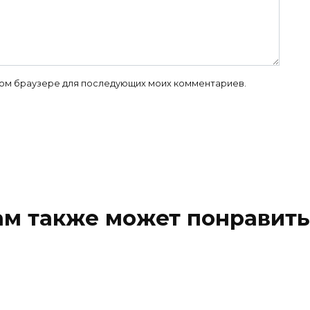
 этом браузере для последующих моих комментариев.
ам также может понравить