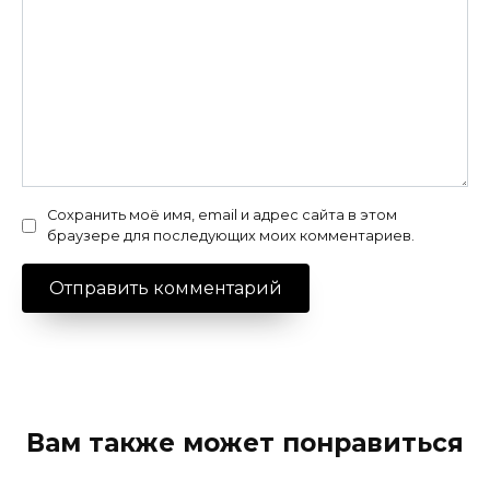
Сохранить моё имя, email и адрес сайта в этом
браузере для последующих моих комментариев.
Вам также может понравиться