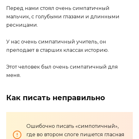
Перед нами стоял очень симпатичный
мальчик, с голубыми глазами и длинными
ресницами.
У нас очень симпатичный учитель, он
преподает в старших классах историю.
Этот человек был очень симпатичный для
меня.
Как писать неправильно
Ошибочно писать «симпотичный»,
где во втором слоге пишется гласная