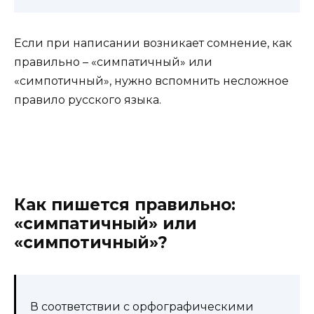
Если при написании возникает сомнение, как
правильно – «симпатичный» или
«симпотичный», нужно вспомнить несложное
правило русского языка.
Как пишется правильно:
«симпатичный» или
«симпотичный»?
В соответствии с орфографическими