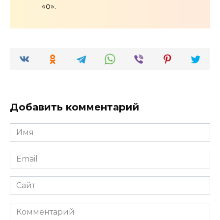
«о».
Добавить комментарий
Имя
*
Email
*
Сайт
Комментарий