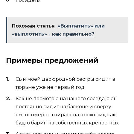
посидеть.
Похожая статья
«Выплатить» или
«выплотить» - как правильно?
Примеры предложений
Сын моей двоюродной сестры сидит в
тюрьме уже не первый год.
Как не посмотрю на нашего соседа, а он
постоянно сидит на балконе и сверху
высокомерно взирает на прохожих, как
будто барин на собственных крепостных.