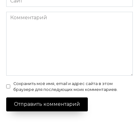
Комментарий
Сохранить моё имя, email и адрес сайта в этом
браузере для последующих моих комментариев.