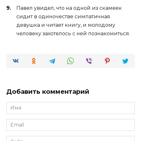
Павел увидел, что на одной из скамеек
сидит в одиночестве симпатичная
девушка и читает книгу, и молодому
человеку захотелось с ней познакомиться.
Добавить комментарий
Имя
*
Email
*
Сайт