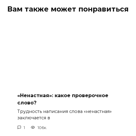
Вам также может понравиться
«Ненастная»: какое проверочное
слово?
Трудность написания слова «ненастная»
заключается в
1
106к.