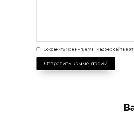
Сохранить моё имя, email и адрес сайта в
В