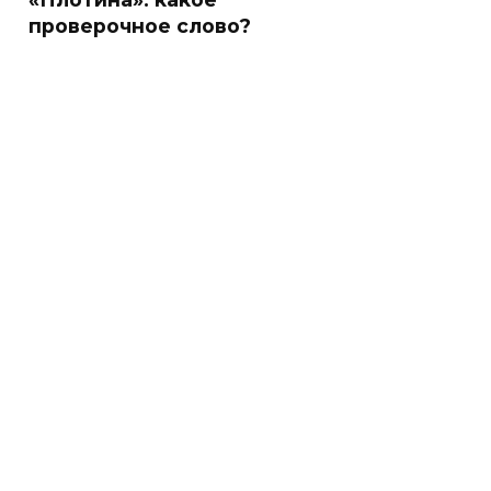
проверочное слово?