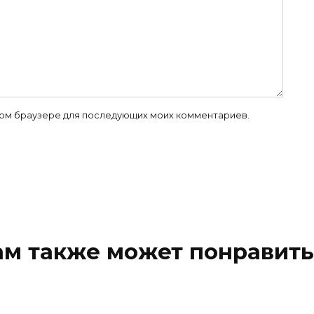
 этом браузере для последующих моих комментариев.
ам также может понравить