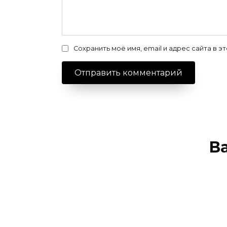
Сохранить моё имя, email и адрес сайта в
В