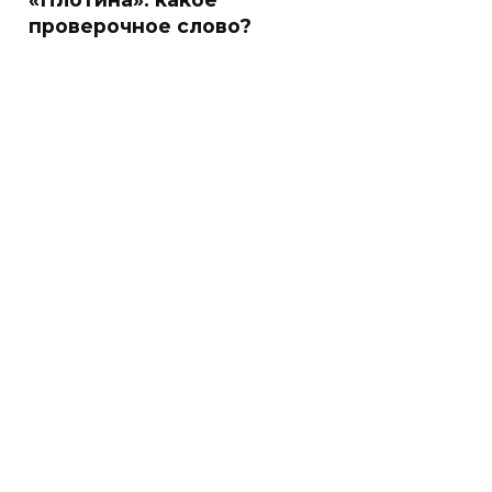
проверочное слово?