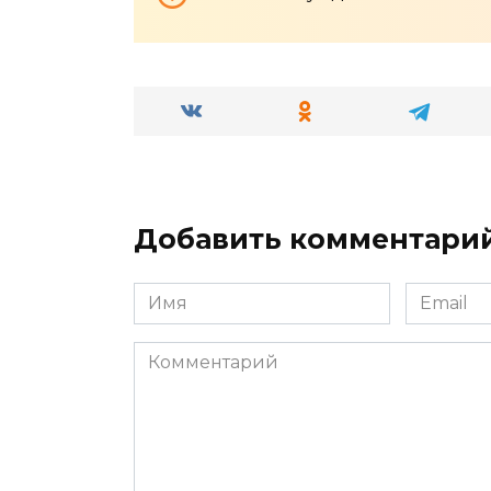
Добавить комментари
Имя
Email
*
*
Комментарий