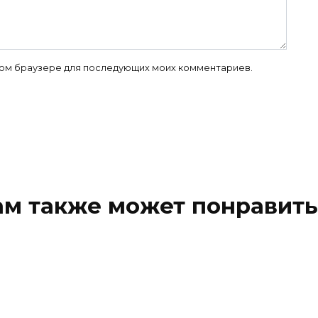
 этом браузере для последующих моих комментариев.
ам также может понравить