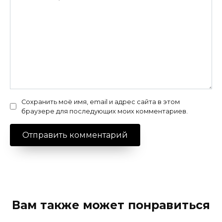
Сохранить моё имя, email и адрес сайта в этом
браузере для последующих моих комментариев.
Вам также может понравиться