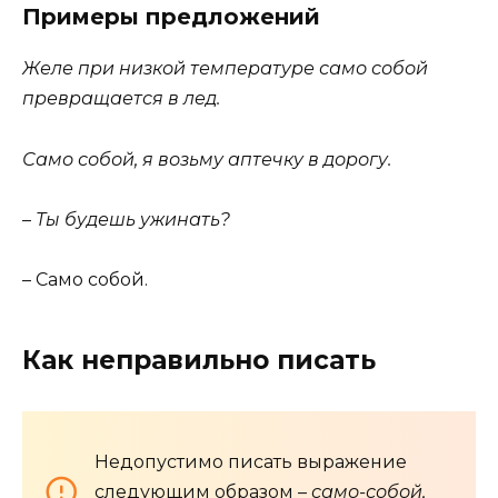
Примеры предложений
Желе при низкой температуре само собой
превращается в лед.
Само собой, я возьму аптечку в дорогу.
–
Ты будешь ужинать?
– Само собой.
Как неправильно писать
Недопустимо писать выражение
следующим образом –
само-собой,