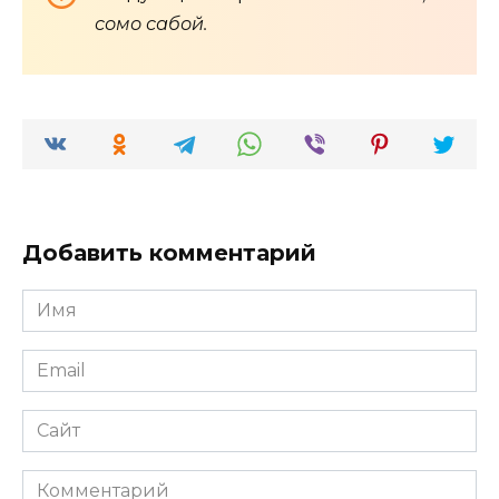
сомо сабой.
Добавить комментарий
Имя
*
Email
*
Сайт
Комментарий