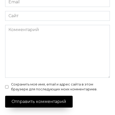
*
Сайт
Комментарий
Сохранить моё имя, email и адрес сайта в этом
браузере для последующих моих комментариев.