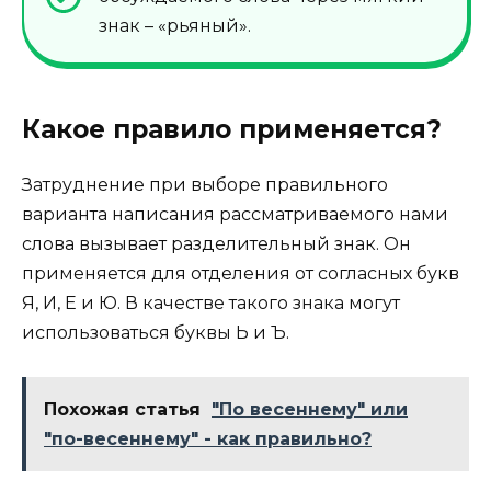
знак – «рьяный».
Какое правило применяется?
Затруднение при выборе правильного
варианта написания рассматриваемого нами
слова вызывает разделительный знак. Он
применяется для отделения от согласных букв
Я, И, Е и Ю. В качестве такого знака могут
использоваться буквы Ь и Ъ.
Похожая статья
"По весеннему" или
"по-весеннему" - как правильно?