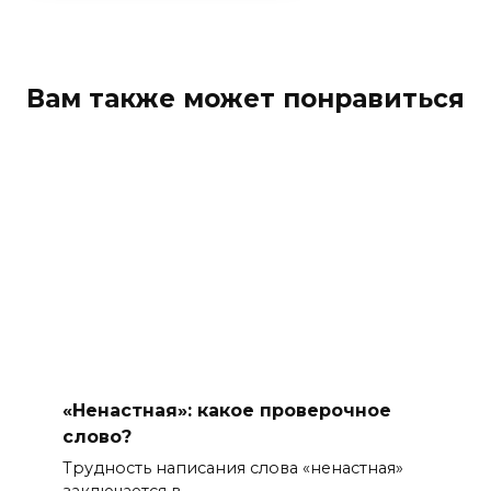
Вам также может понравиться
«Ненастная»: какое проверочное
слово?
Трудность написания слова «ненастная»