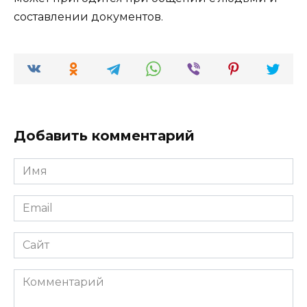
составлении документов.
Добавить комментарий
Имя
*
Email
*
Сайт
Комментарий