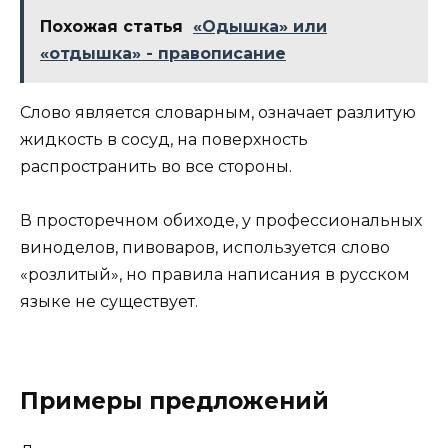
Похожая статья
«Одышка» или
«отдышка» - правописание
Слово является словарным, означает разлитую
жидкость в сосуд, на поверхность
распространить во все стороны.
В просторечном обиходе, у профессиональных
виноделов, пивоваров, используется слово
«розлитый», но правила написания в русском
языке не существует.
Примеры предложений