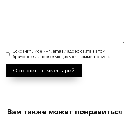
Сохранить моё имя, email и адрес сайта в этом
браузере для последующих моих комментариев.
Вам также может понравиться