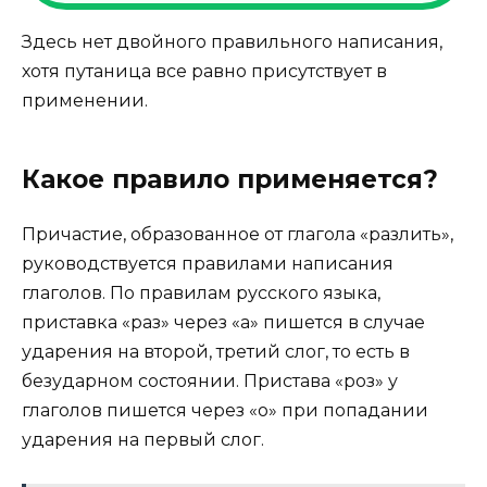
Здесь нет двойного правильного написания,
хотя путаница все равно присутствует в
применении.
Какое правило применяется?
Причастие, образованное от глагола «разлить»,
руководствуется правилами написания
глаголов. По правилам русского языка,
приставка «раз» через «а» пишется в случае
ударения на второй, третий слог, то есть в
безударном состоянии. Пристава «роз» у
глаголов пишется через «о» при попадании
ударения на первый слог.