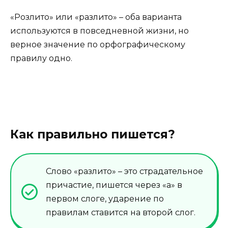
«Розлито» или «разлито» – оба варианта
используются в повседневной жизни, но
верное значение по орфографическому
правилу одно.
Как правильно пишется?
Слово «разлито» – это страдательное
причастие, пишется через «а» в
первом слоге, ударение по
правилам ставится на второй слог.