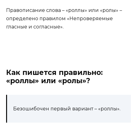
Правописание слова – «роллы» или «ролы» –
определено правилом «Непроверяемые
гласные и согласные».
Как пишется правильно:
«роллы» или «ролы»?
Безошибочен первый вариант – «роллы».