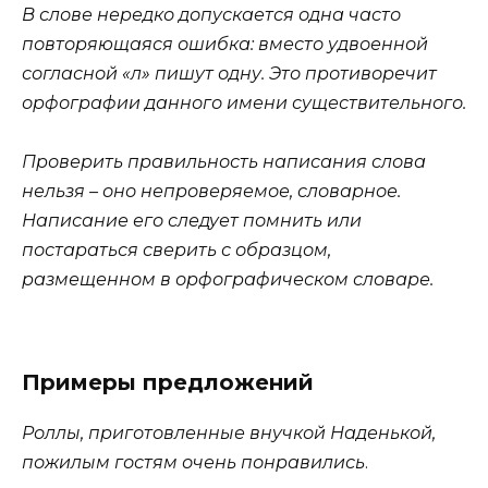
В слове нередко допускается одна часто
повторяющаяся ошибка: вместо удвоенной
согласной «л» пишут одну. Это противоречит
орфографии данного имени существительного.
Проверить правильность написания слова
нельзя – оно непроверяемое, словарное.
Написание его следует помнить или
постараться сверить с образцом,
размещенном в орфографическом словаре.
Примеры предложений
Роллы, приготовленные внучкой Наденькой,
пожилым гостям очень понравились
.