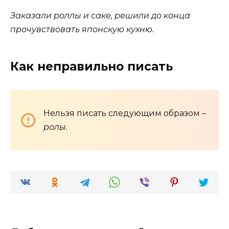
Заказали роллы и саке, решили до конца
прочувствовать японскую кухню.
Как неправильно писать
Нельзя писать следующим образом –
ролы.