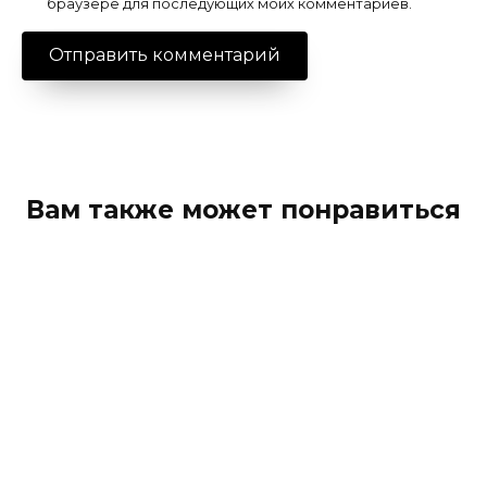
браузере для последующих моих комментариев.
Вам также может понравиться