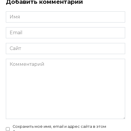
Добавить комментарий
Имя
*
Email
*
Сайт
Комментарий
Сохранить моё имя, email и адрес сайта в этом