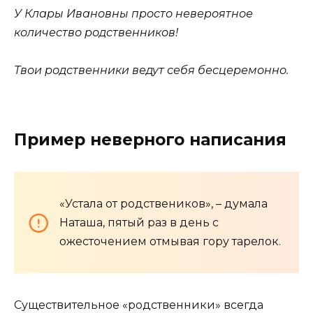
У Клары Ивановны просто невероятное
количество родственников!
Твои родственники ведут себя бесцеремонно.
Пример неверного написания
«Устала от родствеников», – думала
Наташа, пятый раз в день с
ожесточением отмывая гору тарелок.
Существительное «родственники» всегда