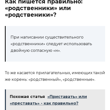
Как пишется правильно:
«родственники» или
«родственики»?
При написании существительного
«родственники» следует использовать
двойную согласную «н».
То же касается прилагательных, имеющих такой
же корень: «родственный», «родственные».
Похожая статья
«Приставать» или
«преставать» - как правильно?