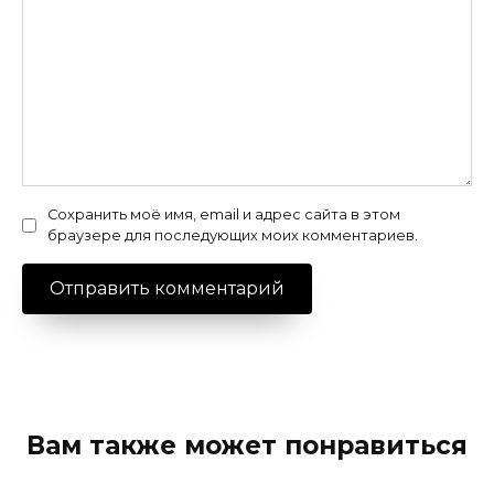
Сохранить моё имя, email и адрес сайта в этом
браузере для последующих моих комментариев.
Вам также может понравиться