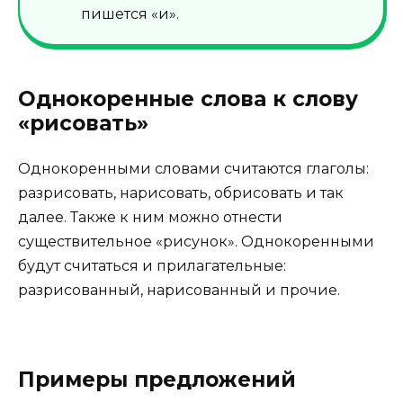
пишется «и».
Однокоренные слова к слову
«рисовать»
Однокоренными словами считаются глаголы:
разрисовать, нарисовать, обрисовать и так
далее. Также к ним можно отнести
существительное «рисунок». Однокоренными
будут считаться и прилагательные:
разрисованный, нарисованный и прочие.
Примеры предложений