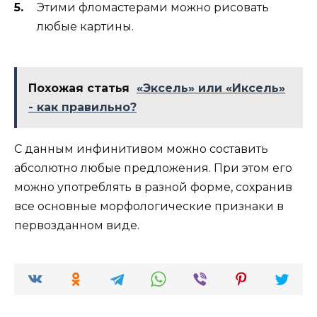
Этими фломастерами можно рисовать
любые картины.
Похожая статья
«Эксель» или «Иксель»
- как правильно?
С данным инфинитивом можно составить
абсолютно любые предложения. При этом его
можно употреблять в разной форме, сохранив
все основные морфологические признаки в
первозданном виде.