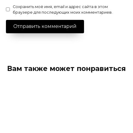
Сохранить моё имя, email и адрес сайта в этом
браузере для последующих моих комментариев.
Вам также может понравиться