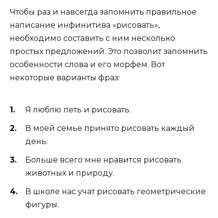
Чтобы раз и навсегда запомнить правильное
написание инфинитива «рисовать»,
необходимо составить с ним несколько
простых предложений. Это позволит запомнить
особенности слова и его морфем. Вот
некоторые варианты фраз:
Я люблю петь и рисовать.
В моей семье принято рисовать каждый
день.
Больше всего мне нравится рисовать
животных и природу.
В школе нас учат рисовать геометрические
фигуры.