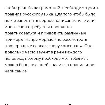
Чтобы речь была грамотной, необходимо учить
правила русского языка. Для того чтобы было
легче запомнить верное написание того или
иного слова, требуется постоянно
практиковаться и приводить различные
примеры. Например, можно рассмотреть
проверочные слова к слову «рисовать». Оно
довольно часто звучит в речи каждого
человека, поэтому необходимо, чтобы как
можно больше людей знали его правильное
написание.