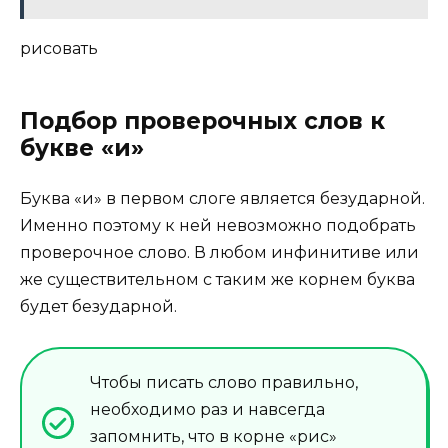
рис
ова
ть
Подбор проверочных слов к
букве «и»
Буква «и» в первом слоге является безударной.
Именно поэтому к ней невозможно подобрать
проверочное слово. В любом инфинитиве или
же существительном с таким же корнем буква
будет безударной.
Чтобы писать слово правильно,
необходимо раз и навсегда
запомнить, что в корне «рис»