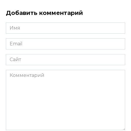
Добавить комментарий
Имя
*
Email
*
Сайт
Комментарий