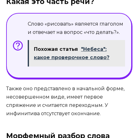
Какая это часть речи?
Слово «рисовать» является глаголом
и отвечает на вопрос «что делать?».
Похожая статья
"Небеса":
какое проверочное слово?
Также оно представлено в начальной форме,
несовершенном виде, имеет первое
спряжение и считается переходным. У
инфинитива отсутствует окончание.
Морфемный разбор слова