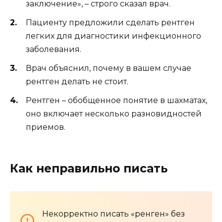
заключение», – строго сказал врач.
Пациенту предложили сделать рентген
легких для диагностики инфекционного
заболевания.
Врач объяснил, почему в вашем случае
рентген делать не стоит.
Рентген – обобщенное понятие в шахматах,
оно включает несколько разновидностей
приемов.
Как неправильно писать
Некорректно писать «ренген» без