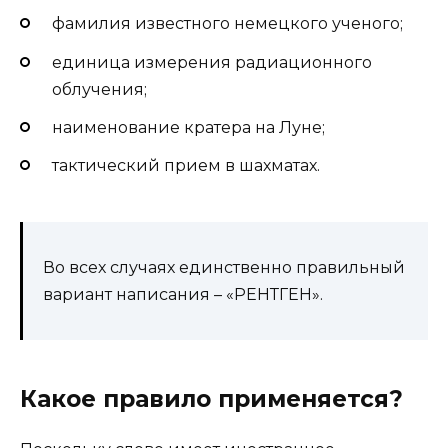
фамилия известного немецкого ученого;
единица измерения радиационного
облучения;
наименование кратера на Луне;
тактический прием в шахматах.
Во всех случаях единственно правильный
вариант написания – «РЕНТГЕН».
Какое правило применяется?