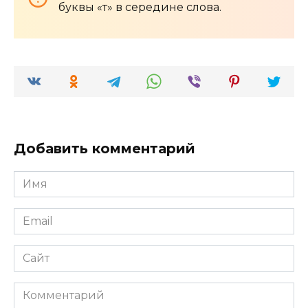
буквы «т» в середине слова.
Добавить комментарий
Имя
*
Email
*
Сайт
Комментарий