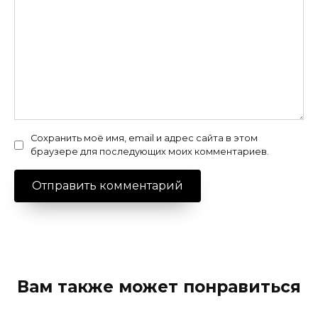
Сохранить моё имя, email и адрес сайта в этом
браузере для последующих моих комментариев.
Вам также может понравиться