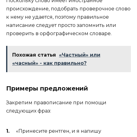
Поскольку слово имеет иностранное
происхождение, подобрать проверочное слово
к нему не удается, поэтому правильное
написание следует просто запомнить или
проверить в орфографическом словаре.
Похожая статья
«Частный» или
«часный» - как правильно?
Примеры предложений
Закрепим правописание при помощи
следующих фраз:
«Принесите рентген, и я напишу