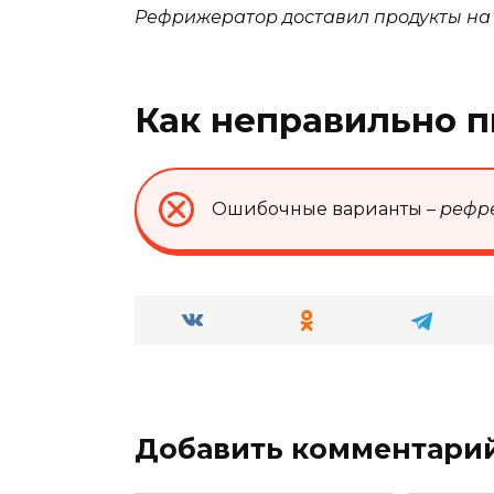
Рефрижератор доставил продукты на 
Как неправильно п
Ошибочные варианты
– рефр
Добавить комментари