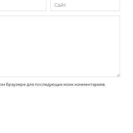
Сайт
 этом браузере для последующих моих комментариев.