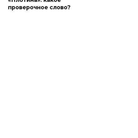
проверочное слово?