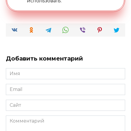
использовать.
Добавить комментарий
Имя
*
Email
*
Сайт
Комментарий