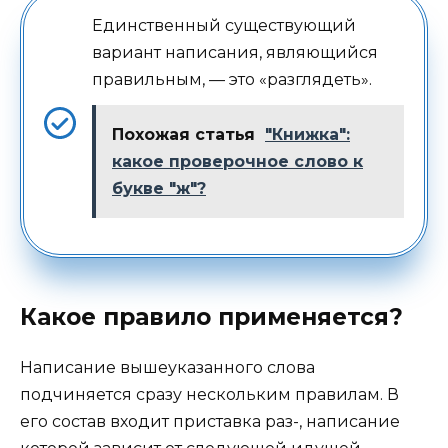
Единственный существующий
вариант написания, являющийся
правильным, — это «разглядеть».
Похожая статья
"Книжка":
какое проверочное слово к
букве "ж"?
Какое правило применяется?
Написание вышеуказанного слова
подчиняется сразу нескольким правилам. В
его состав входит приставка раз-, написание