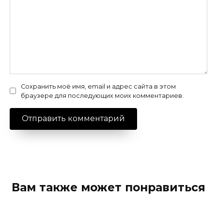
Сохранить моё имя, email и адрес сайта в этом
браузере для последующих моих комментариев.
Вам также может понравиться