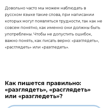
Довольно часто мы можем наблюдать в
русском языке такие слова, при написании
которых могут появляться трудности, так как не
совсем понятно, как именно они должны быть
употреблены. Чтобы не допустить ошибок,
важно понять, как писать верно: «разглядеть»,
«расглядеть» или «разгледеть».
Как пишется правильно:
«разглядеть», «расглядеть»
или «разгледеть»?