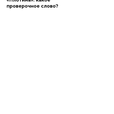
проверочное слово?