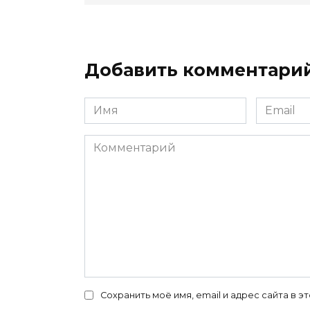
Добавить комментари
Имя
Email
*
*
Комментарий
Сохранить моё имя, email и адрес сайта в