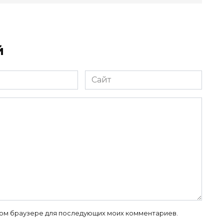
й
Сайт
 этом браузере для последующих моих комментариев.