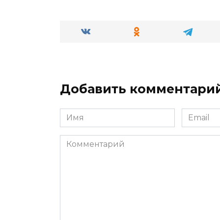
Добавить комментари
Имя
Email
*
*
Комментарий