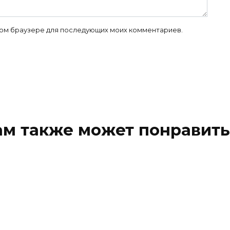
 этом браузере для последующих моих комментариев.
ам также может понравить