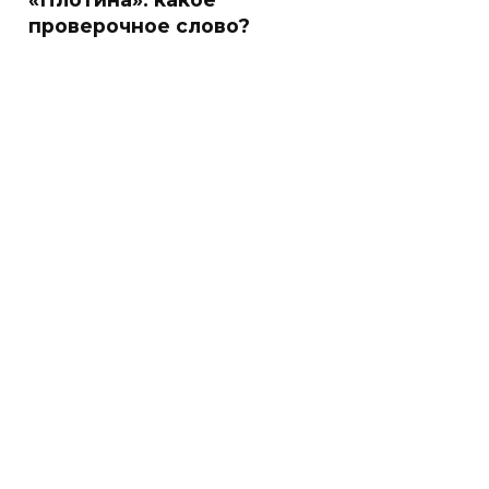
проверочное слово?