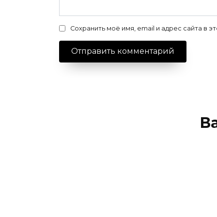
Сохранить моё имя, email и адрес сайта в
В