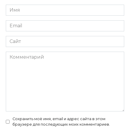
Имя
*
Email
*
Сайт
Комментарий
Сохранить моё имя, email и адрес сайта в этом
браузере для последующих моих комментариев.