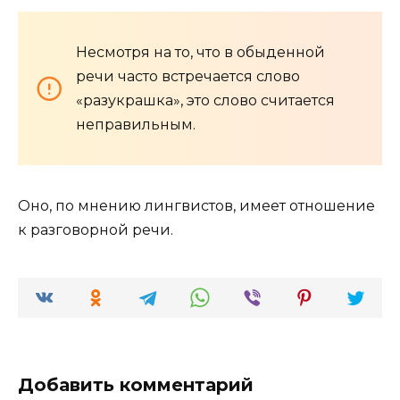
Несмотря на то, что в обыденной
речи часто встречается слово
«разукрашка», это слово считается
неправильным.
Оно, по мнению лингвистов, имеет отношение
к разговорной речи.
Добавить комментарий