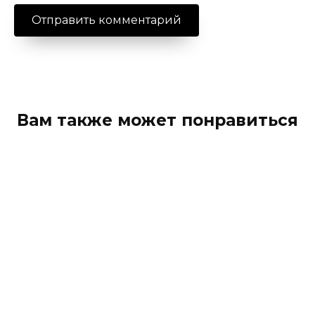
Вам также может понравиться