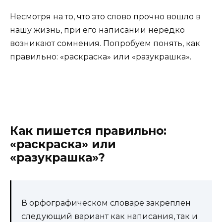
Несмотря на то, что это слово прочно вошло в
нашу жизнь, при его написании нередко
возникают сомнения. Попробуем понять, как
правильно: «раскраска» или «разукрашка».
Как пишется правильно:
«раскраска» или
«разукрашка»?
В орфографическом словаре закреплен
следующий вариант как написания, так и