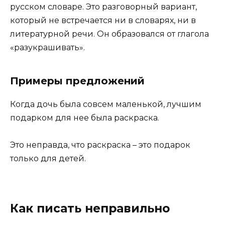
русском словаре. Это разговорный вариант,
который не встречается ни в словарях, ни в
литературной речи. Он образовался от глагола
«разукрашивать».
Примеры предложений
Когда дочь была совсем маленькой, лучшим
подарком для нее была раскраска.
Это неправда, что раскраска – это подарок
только для детей.
Как писать неправильно