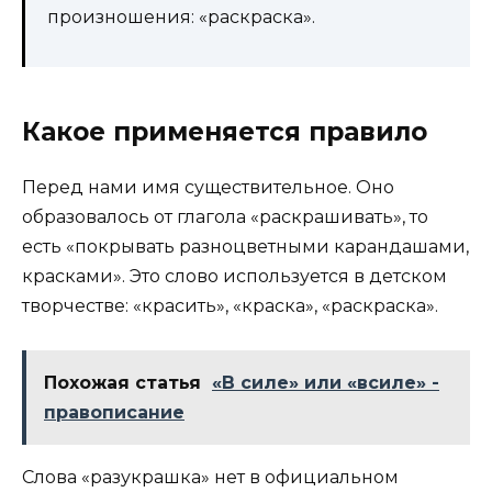
произношения: «раскраска».
Какое применяется правило
Перед нами имя существительное. Оно
образовалось от глагола «раскрашивать», то
есть «покрывать разноцветными карандашами,
красками». Это слово используется в детском
творчестве: «красить», «краска», «раскраска».
Похожая статья
«В силе» или «всиле» -
правописание
Слова «разукрашка» нет в официальном