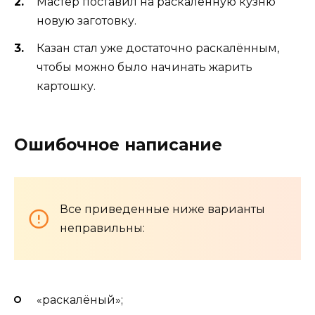
Мастер поставил на раскалённую кузню
новую заготовку.
Казан стал уже достаточно раскалённым,
чтобы можно было начинать жарить
картошку.
Ошибочное написание
Все приведенные ниже варианты
неправильны:
«раскалёный»;