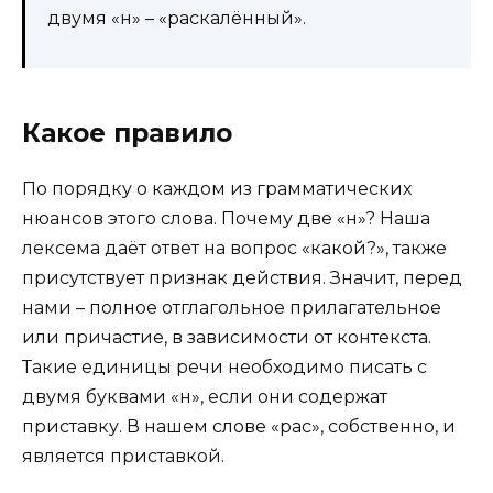
двумя «н» – «раскалённый».
Какое правило
По порядку о каждом из грамматических
нюансов этого слова. Почему две «н»? Наша
лексема даёт ответ на вопрос «какой?», также
присутствует признак действия. Значит, перед
нами – полное отглагольное прилагательное
или причастие, в зависимости от контекста.
Такие единицы речи необходимо писать с
двумя буквами «н», если они содержат
приставку. В нашем слове «рас», собственно, и
является приставкой.