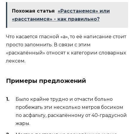
Похожая статья
«Расстанемся» или
«расстанимся» - как правильно?
Что касается гласной «а», то её написание стоит
просто запомнить. В связи с этим
«раскалённый» относят к категории словарных
лексем.
Примеры предложений
Было крайне трудно и отчасти больно
пробежать эти несколько метров босиком
по асфальту, раскалённому от 40-градусной
жары.