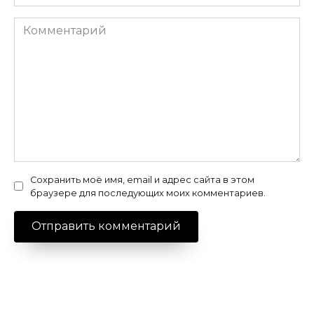
Комментарий
Сохранить моё имя, email и адрес сайта в этом
браузере для последующих моих комментариев.