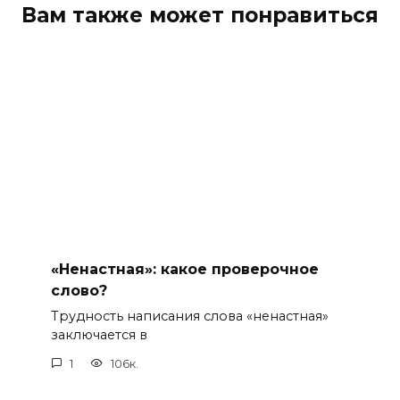
Вам также может понравиться
«Ненастная»: какое проверочное
слово?
Трудность написания слова «ненастная»
заключается в
1
106к.