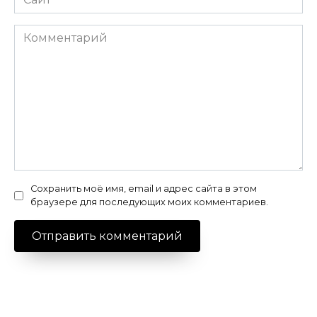
Комментарий
Сохранить моё имя, email и адрес сайта в этом
браузере для последующих моих комментариев.