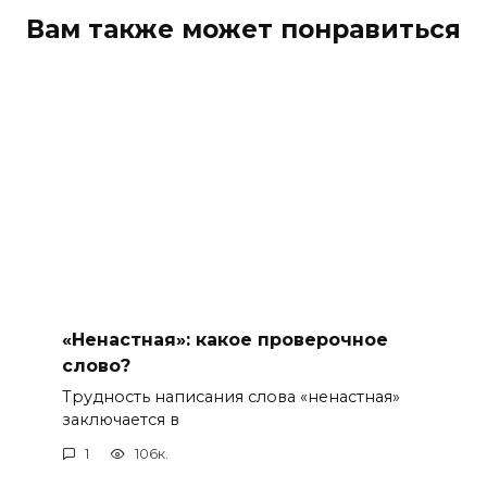
Вам также может понравиться
«Ненастная»: какое проверочное
слово?
Трудность написания слова «ненастная»
заключается в
1
106к.