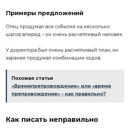
Примеры предложений
Отец продумал все события на несколько
шагов вперед – он очень расчетливый человек.
У директора был очень расчетливый план, он
заранее продумал комбинации ходов.
Похожая статья
«Времяпрепровождение» или «время
препровождение» - как правильно?
Как писать неправильно