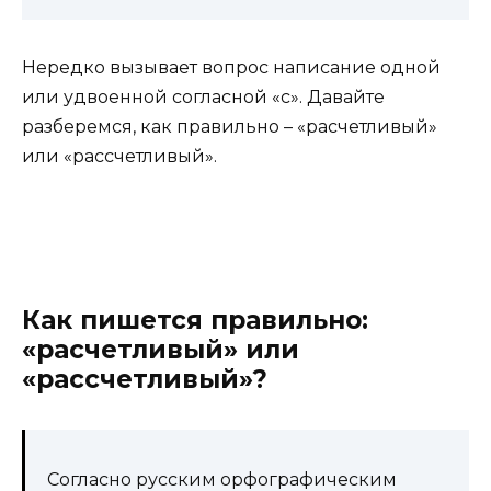
Нередко вызывает вопрос написание одной
или удвоенной согласной «с». Давайте
разберемся, как правильно – «расчетливый»
или «рассчетливый».
Как пишется правильно:
«расчетливый» или
«рассчетливый»?
Согласно русским орфографическим