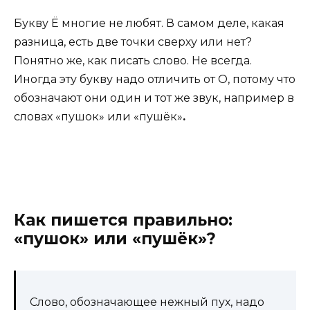
Букву Ё многие не любят. В самом деле, какая
разница, есть две точки сверху или нет?
Понятно же, как писать слово. Не всегда.
Иногда эту букву надо отличить от О, потому что
обозначают они один и тот же звук, например в
словах «пушок» или «пушёк»
.
Как пишется правильно:
«пушок» или «пушёк»?
Слово, обозначающее нежный пух, надо