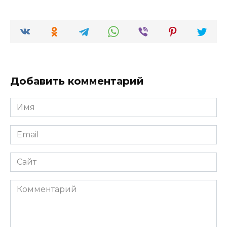
Добавить комментарий
Имя
*
Email
*
Сайт
Комментарий