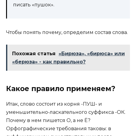
писать «пушок».
Чтобы понять почему, определим состав слова.
Похожая статья
«Бирюза», «бирюса» или
«берюза» - как правильно?
Какое правило применяем?
Итак, слово состоит из корня -ПУШ- и
уменьшительно-ласкательного суффикса -ОК.
Почему в нем пишется О, а не Ё?
Орфографические требования таковы: в