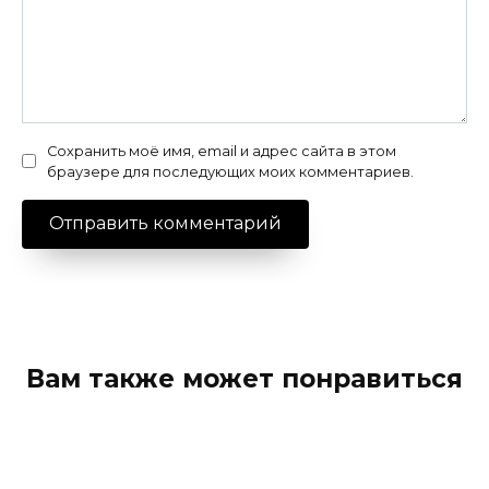
Сохранить моё имя, email и адрес сайта в этом
браузере для последующих моих комментариев.
Вам также может понравиться