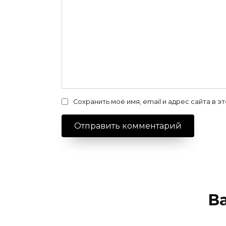
Сохранить моё имя, email и адрес сайта в
В