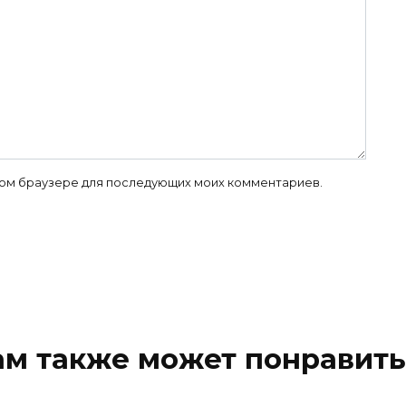
 этом браузере для последующих моих комментариев.
ам также может понравить