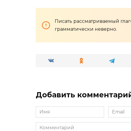
Писать рассматриваемый глагол
грамматически неверно.
Добавить комментари
Имя
Email
*
*
Комментарий