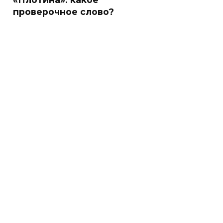
проверочное слово?