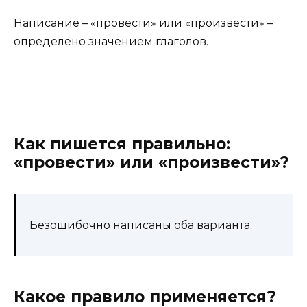
Написание – «провести» или «произвести» –
определено значением глаголов.
Как пишется правильно:
«провести» или «произвести»?
Безошибочно написаны оба варианта.
Какое правило применяется?