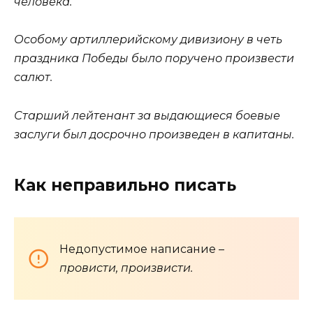
человека.
Особому артиллерийскому дивизиону в четь
праздника Победы было поручено произвести
салют.
Старший лейтенант за выдающиеся боевые
заслуги был досрочно произведен в капитаны.
Как неправильно писать
Недопустимое написание –
провисти, произвисти.