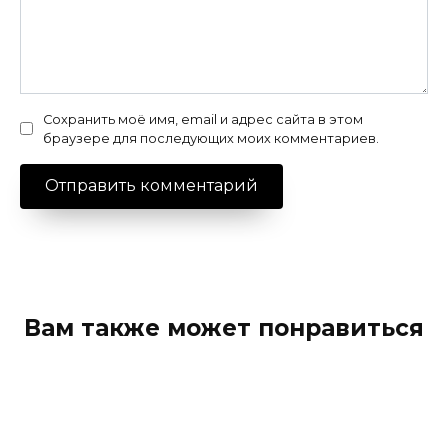
Сохранить моё имя, email и адрес сайта в этом
браузере для последующих моих комментариев.
Вам также может понравиться