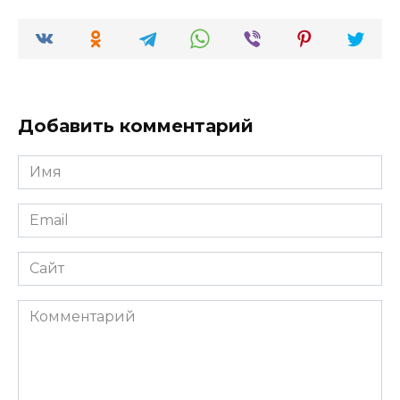
Добавить комментарий
Имя
*
Email
*
Сайт
Комментарий