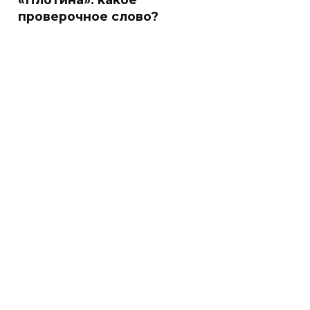
проверочное слово?