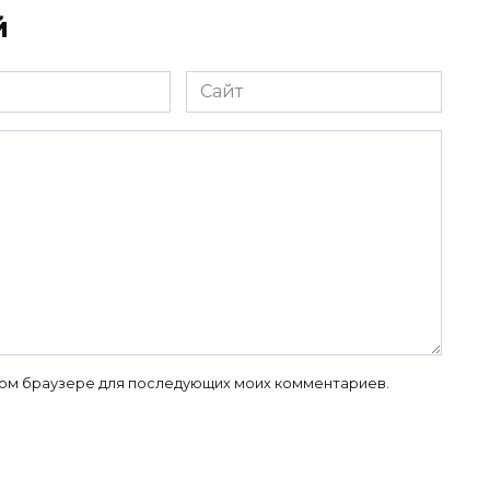
й
Сайт
 этом браузере для последующих моих комментариев.