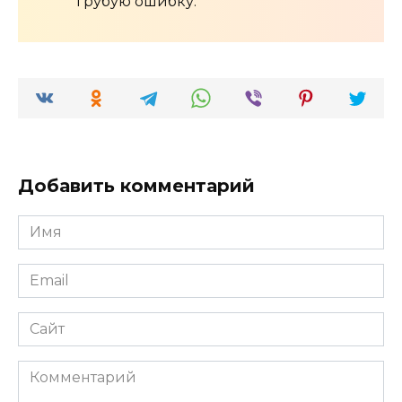
грубую ошибку.
Добавить комментарий
Имя
*
Email
*
Сайт
Комментарий