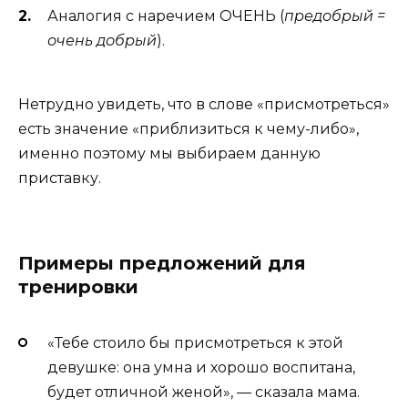
Аналогия с наречием ОЧЕНЬ (
предобрый =
очень добрый
).
Нетрудно увидеть, что в слове «присмотреться»
есть значение «приблизиться к чему-либо»,
именно поэтому мы выбираем данную
приставку.
Примеры предложений для
тренировки
«Тебе стоило бы присмотреться к этой
девушке: она умна и хорошо воспитана,
будет отличной женой», — сказала мама.