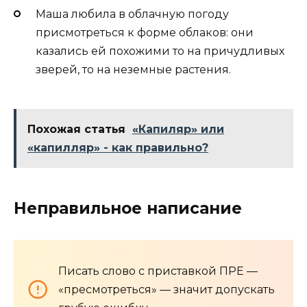
Маша любила в облачную погоду
присмотреться к форме облаков: они
казались ей похожими то на причудливых
зверей, то на неземные растения.
Похожая статья
«Капиляр» или
«капилляр» - как правильно?
Неправильное написание
Писать слово с приставкой ПРЕ —
«пресмотреться» — значит допускать