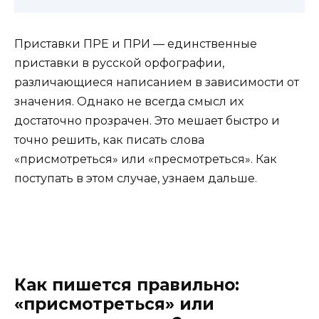
Приставки ПРЕ и ПРИ — единственные
приставки в русской орфографии,
различающиеся написанием в зависимости от
значения. Однако не всегда смысл их
достаточно прозрачен. Это мешает быстро и
точно решить, как писать слова
«присмотреться» или «пресмотреться». Как
поступать в этом случае, узнаем дальше.
Как пишется правильно:
«присмотреться» или