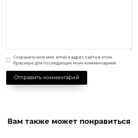
Сохранить моё имя, email и адрес сайта в этом
браузере для последующих моих комментариев.
Вам также может понравиться