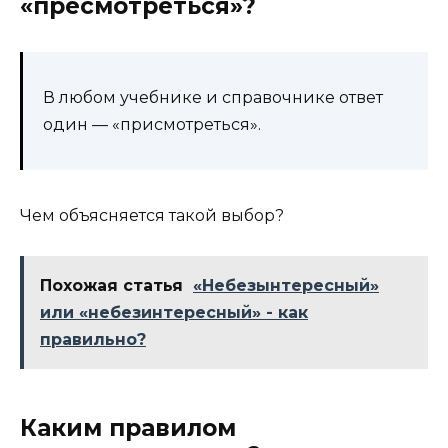
«пресмотреться»?
В любом учебнике и справочнике ответ
один — «присмотреться».
Чем объясняется такой выбор?
Похожая статья
«Небезынтересный»
или «небезинтересный» - как
правильно?
Каким правилом