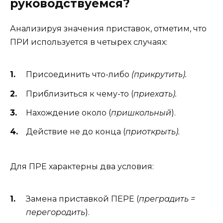
руководствуемся?
Анализируя значения приставок, отметим, что
ПРИ используется в четырех случаях:
Присоединить что-либо
(прикрутить).
Приблизиться к чему-то (
приехать).
Нахождение около (
пришкольный
).
Действие не до конца (
приоткрыть).
Для ПРЕ характерны два условия:
Замена приставкой ПЕРЕ (
преградить =
перегородить
).