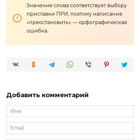
Значение слова соответствует выбору
приставки ПРИ, поэтому написание
«преостановить» — орфографическая
ошибка.
Добавить комментарий
Имя
*
Email
*