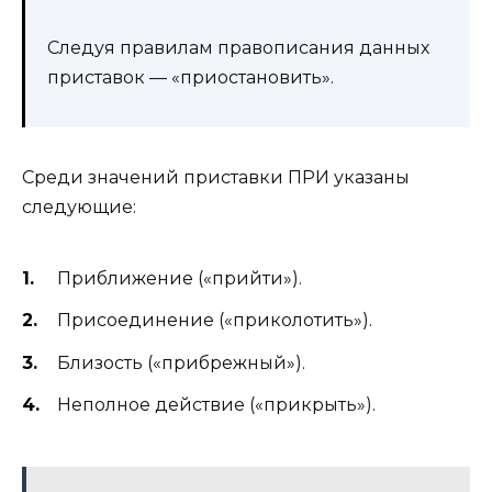
Следуя правилам правописания данных
приставок — «приостановить».
Среди значений приставки ПРИ указаны
следующие:
Приближение («прийти»).
Присоединение («приколотить»).
Близость («прибрежный»).
Неполное действие («прикрыть»).