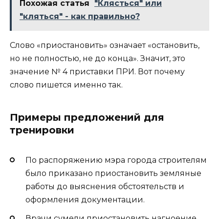
Похожая статья
"Клясться" или
"кляться" - как правильно?
Слово «приостановить» означает «остановить,
но не полностью, не до конца». Значит, это
значение № 4 приставки ПРИ. Вот почему
слово пишется именно так.
Примеры предложений для
тренировки
По распоряжению мэра города строителям
было приказано приостановить земляные
работы до выяснения обстоятельств и
оформления документации.
Врачи сумели приостановить нагноение