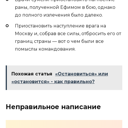
раны, полученной Ефимом в бою, однако
до полного излечения было далеко.
Приостановить наступление врага на
Москву и, собрав все силы, отбросить его от
границ страны — вот о чем были все
помыслы командования.
Похожая статья
«Остановиться» или
«остановится» - как правильно?
Неправильное написание