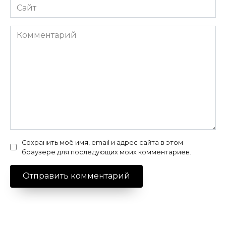
Сайт
Комментарий
Сохранить моё имя, email и адрес сайта в этом
браузере для последующих моих комментариев.