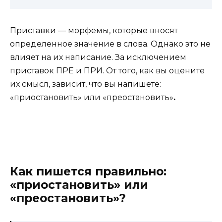
Приставки — морфемы, которые вносят
определенное значение в слова. Однако это не
влияет на их написание. За исключением
приставок ПРЕ и ПРИ. От того, как вы оцените
их смысл, зависит, что вы напишете:
«приостановить» или «преостановить»
.
Как пишется правильно:
«приостановить» или
«преостановить»?