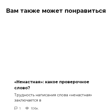
Вам также может понравиться
«Ненастная»: какое проверочное
слово?
Трудность написания слова «ненастная»
заключается в
1
106к.