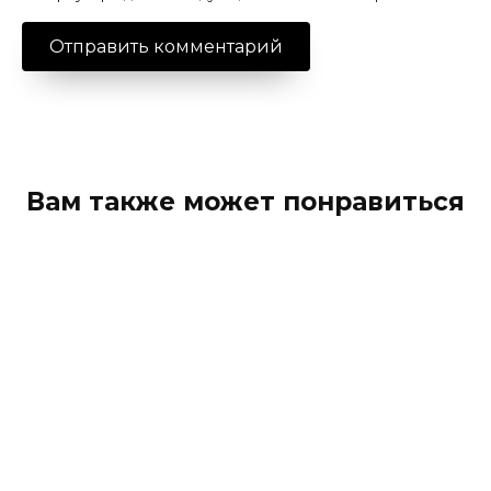
Вам также может понравиться