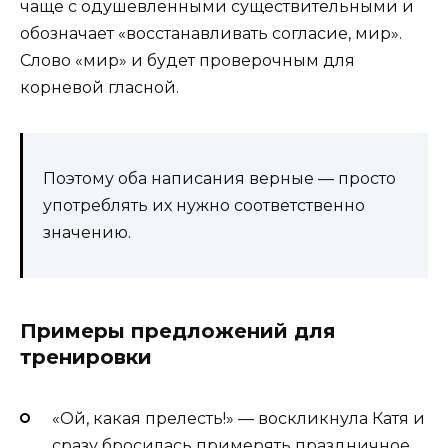
чаще с одушевленными существительными и
обозначает «восстанавливать согласие, мир».
Слово «мир» и будет проверочным для
корневой гласной.
Поэтому оба написания верные — просто
употреблять их нужно соответственно
значению.
Примеры предложений для
тренировки
«Ой, какая прелесть!» — воскликнула Катя и
сразу бросилась примерять праздничное