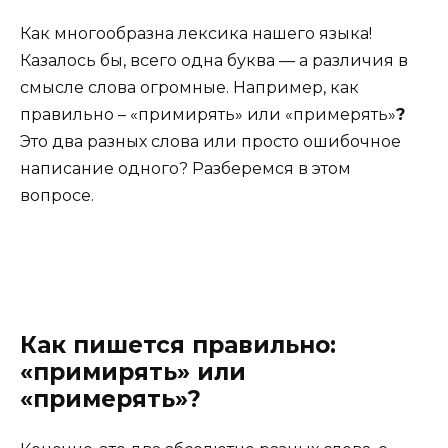
Как многообразна лексика нашего языка!
Казалось бы, всего одна буква — а различия в
смысле слова огромные. Например, как
правильно – «примирять» или «примерять»
?
Это два разных слова или просто ошибочное
написание одного? Разберемся в этом
вопросе.
Как пишется правильно:
«примирять» или
«примерять»?