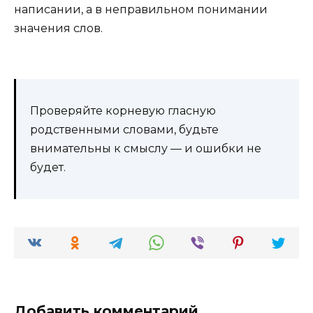
написании, а в неправильном понимании
значения слов.
Проверяйте корневую гласную
родственными словами, будьте
внимательны к смыслу — и ошибки не
будет.
Добавить комментарий