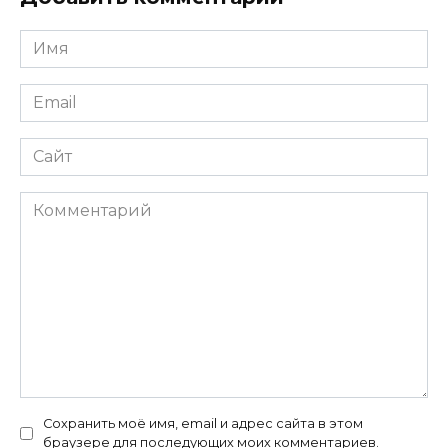
Имя
*
Email
*
Сайт
Комментарий
Сохранить моё имя, email и адрес сайта в этом
браузере для последующих моих комментариев.