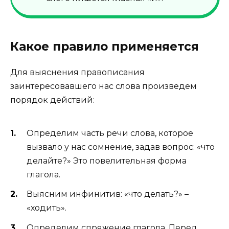
Какое правило применяется
Для выяснения правописания
заинтересовавшего нас слова произведем
порядок действий:
Определим часть речи слова, которое
вызвало у нас сомнение, задав вопрос: «что
делайте?» Это повелительная форма
глагола.
Выясним инфинитив: «что делать?» –
«ходить».
Определим спряжение глагола. Перед