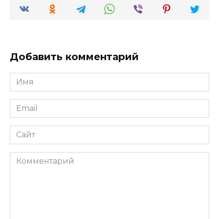
Добавить комментарий
Имя
*
Email
*
Сайт
Комментарий