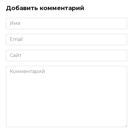
Добавить комментарий
Имя
*
Email
*
Сайт
Комментарий