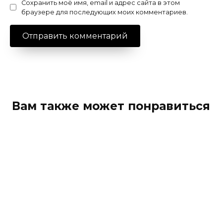
Сохранить моё имя, email и адрес сайта в этом
браузере для последующих моих комментариев.
Вам также может понравиться