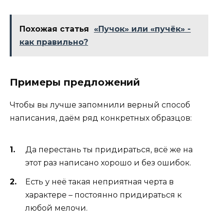
Похожая статья
«Пучок» или «пучёк» -
как правильно?
Примеры предложений
Чтобы вы лучше запомнили верный способ
написания, даём ряд конкретных образцов:
Да перестань ты придираться, всё же на
этот раз написано хорошо и без ошибок.
Есть у неё такая неприятная черта в
характере – постоянно придираться к
любой мелочи.