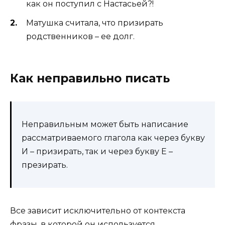
как он поступил с Настасьей?!
Матушка считала, что призирать
родственников – ее долг.
Как неправильно писать
Неправильным может быть написание
рассматриваемого глагола как через букву
И – призирать, так и через букву Е –
презирать.
Все зависит исключительно от контекста
фразы, в которой он используется.