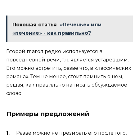
Похожая статья
«Печенье» или
«печение» - как правильно?
Второй глагол редко используется в
повседневной речи, т.к. является устаревшим.
Его можно встретить, разве что, в классических
романах. Тем не менее, стоит помнить о нем,
решая, как правильно написать обсуждаемое
слово.
Примеры предложений
Разве можно не презирать его после того,