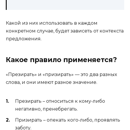
Какой из них использовать в каждом
конкретном случае, будет зависеть от контекста
предложения.
Какое правило применяется?
«Презирать» и «призирать» — это два разных
слова, и они имеют разное значение.
Презирать – относиться к кому-либо
негативно, пренебрегать.
Призирать – опекать кого-либо, проявлять
заботу.