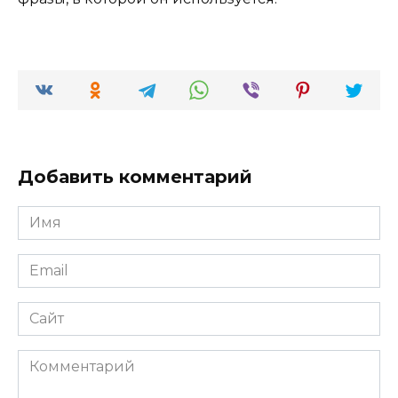
Добавить комментарий
Имя
*
Email
*
Сайт
Комментарий