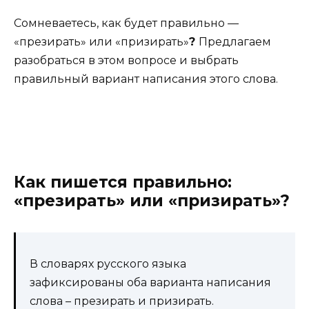
Сомневаетесь, как будет правильно —
«презирать» или «призирать»
?
Предлагаем
разобраться в этом вопросе и выбрать
правильный вариант написания этого слова.
Как пишется правильно:
«презирать» или «призирать»?
В словарях русского языка
зафиксированы оба варианта написания
слова – презирать и призирать.