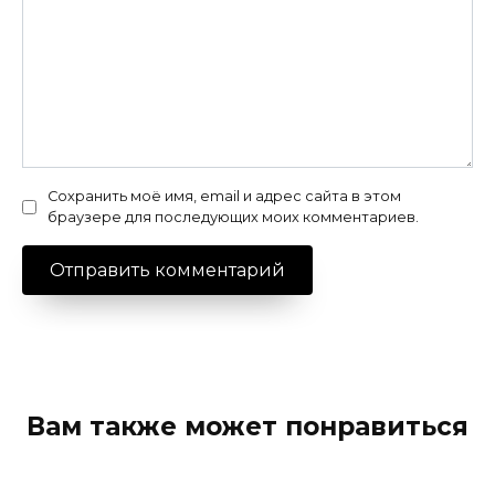
Сохранить моё имя, email и адрес сайта в этом
браузере для последующих моих комментариев.
Вам также может понравиться