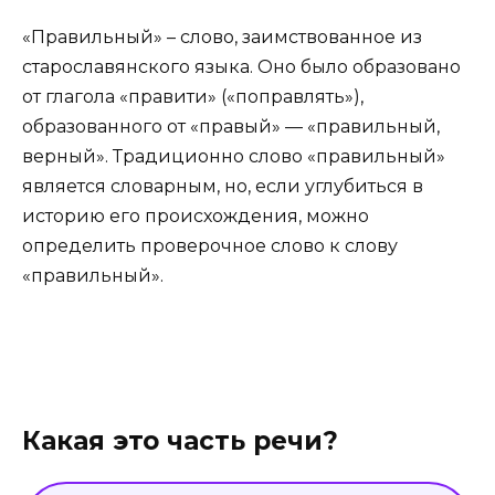
«Правильный» – слово, заимствованное из
старославянского языка. Оно было образовано
от глагола «правити» («поправлять»),
образованного от «правый» — «правильный,
верный». Традиционно слово «правильный»
является словарным, но, если углубиться в
историю его происхождения, можно
определить проверочное слово к слову
«правильный».
Какая это часть речи?