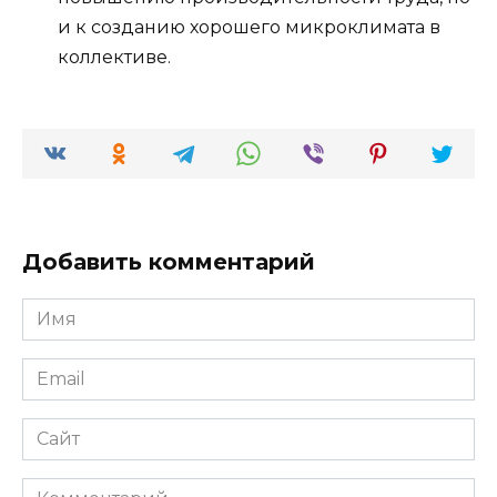
и к созданию хорошего микроклимата в
коллективе.
Добавить комментарий
Имя
*
Email
*
Сайт
Комментарий