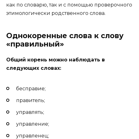
как по словарю, так и с помощью проверочного
этимологически родственного слова.
Однокоренные слова к слову
«правильный»
Общий корень можно наблюдать в
следующих словах:
бесправие;
правитель;
управлять;
управление;
управленец;