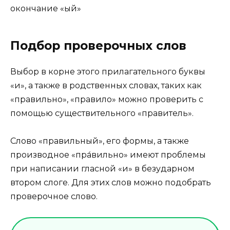
окончание «ый»
Подбор проверочных слов
Выбор в корне этого прилагательного буквы
«и», а также в родственных словах, таких как
«правильно», «правило» можно проверить с
помощью существительного «правитель».
Слово «правильный», его формы, а также
производное «пра́вильно» имеют проблемы
при написании гласной «и» в безударном
втором слоге. Для этих слов можно подобрать
проверочное слово.