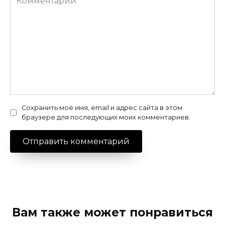
Сохранить моё имя, email и адрес сайта в этом
браузере для последующих моих комментариев.
Вам также может понравиться