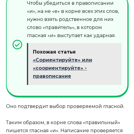
Чтобы убедиться в правописании
«и», на не «е» в корне всех этих слов,
нужно взять родственное для них
слово «прави́тель», в котором
гласная «и» выступает как ударная.
Похожая статья
«Сориентируйте» или
«соориентируйте» -
правописание
Оно подтвердит выбор проверяемой гласной.
Таким образом, в корне слова «правильный»
пишется гласная «и». Написание проверяется