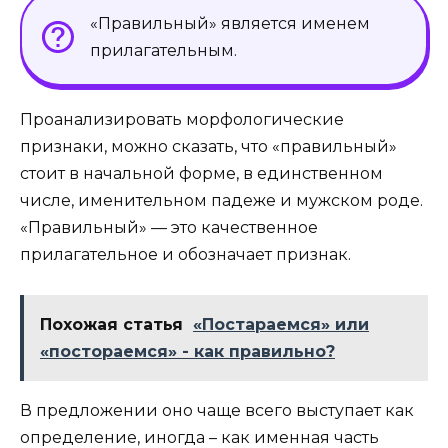
«Правильный» является именем
прилагательным.
Проанализировать морфологические
признаки, можно сказать, что «правильный»
стоит в начальной форме, в единственном
числе, именительном падеже и мужском роде.
«Правильный» — это качественное
прилагательное и обозначает признак.
Похожая статья
«Постараемся» или
«постораемся» - как правильно?
В предложении оно чаще всего выступает как
определение, иногда – как именная часть