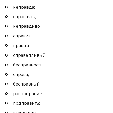
неправда;
справлять;
неправдиво;
справка;
правда;
справедливый;
бесправность;
справа;
бесправный;
равноправие;
подправить;