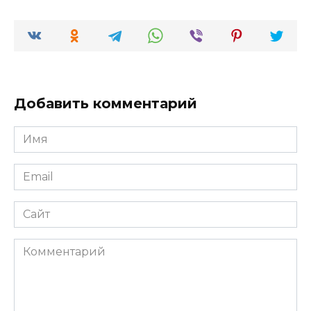
Добавить комментарий
Имя
*
Email
*
Сайт
Комментарий