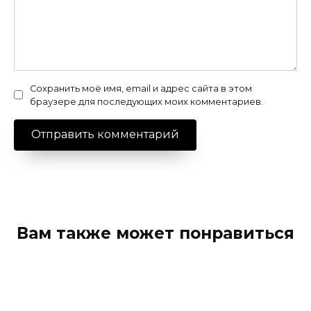
Сохранить моё имя, email и адрес сайта в этом
браузере для последующих моих комментариев.
Вам также может понравиться