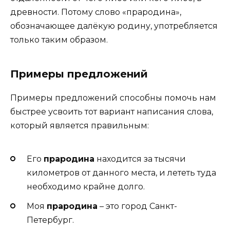
древности. Потому слово «прародина»,
обозначающее далёкую родину, употребляется
только таким образом.
Примеры предложений
Примеры предложений способны помочь нам
быстрее усвоить тот вариант написания слова,
который является правильным:
Его
прародина
находится за тысячи
километров от данного места, и лететь туда
необходимо крайне долго.
Моя
прародина
– это город Санкт-
Петербург.