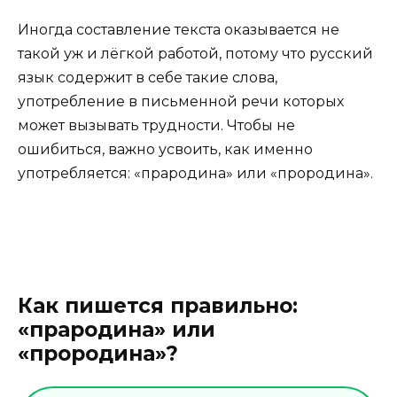
Иногда составление текста оказывается не
такой уж и лёгкой работой, потому что русский
язык содержит в себе такие слова,
употребление в письменной речи которых
может вызывать трудности. Чтобы не
ошибиться, важно усвоить, как именно
употребляется: «прародина» или «прородина».
Как пишется правильно:
«прародина» или
«прородина»?