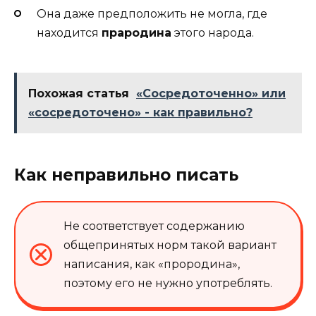
Она даже предположить не могла, где
находится
прародина
этого народа.
Похожая статья
«Сосредоточенно» или
«сосредоточено» - как правильно?
Как неправильно писать
Не соответствует содержанию
общепринятых норм такой вариант
написания, как «прородина»,
поэтому его не нужно употреблять.