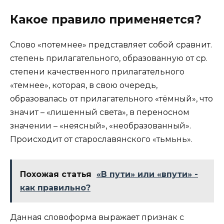
Какое правило применяется?
Слово «потемнее» представляет собой сравнит.
степень прилагательного, образованную от ср.
степени качественного прилагательного
«темнее», которая, в свою очередь,
образовалась от прилагательного «тёмный», что
значит – «лишенный света», в переносном
значении – «неясный», «необразованный».
Происходит от старославянского «тьмьнь».
Похожая статья
«В пути» или «впути» -
как правильно?
Данная словоформа выражает признак с