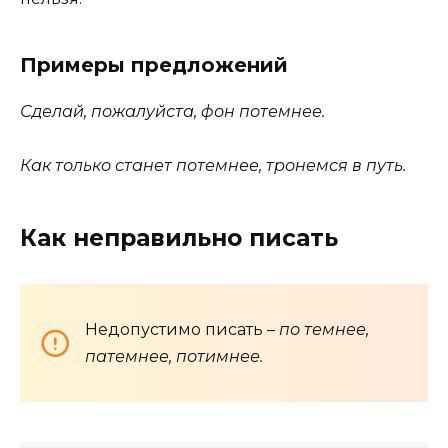
Примеры предложений
Сделай, пожалуйста, фон потемнее.
Как только станет потемнее, тронемся в путь.
Как неправильно писать
Недопустимо писать
– по темнее,
патемнее, потимнее.