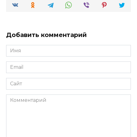
Добавить комментарий
Имя
*
Email
*
Сайт
Комментарий