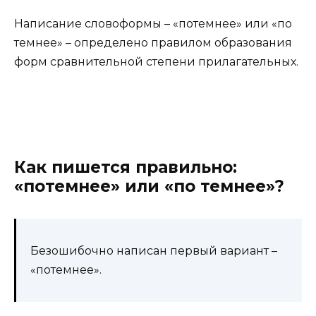
Написание словоформы – «потемнее» или «по
темнее» – определено правилом образования
форм сравнительной степени прилагательных.
Как пишется правильно:
«потемнее» или «по темнее»?
Безошибочно написан первый вариант –
«потемнее».