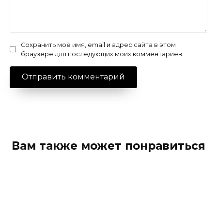
Сохранить моё имя, email и адрес сайта в этом
браузере для последующих моих комментариев.
Вам также может понравиться