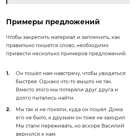
Примеры предложений
Чтобы закрепить материал и запомнить, как
правильно пишется слово, необходимо
привести несколько примеров предложений.
Он пошёл нам навстречу, чтобы увидеться
быстрее. Однако что-то вышло не так.
Вместо этого мы потеряли друг друга и
долго пытались найти.
Мы так и не поняли, куда он пошёл. Дома
его не было, к друзьям он тоже не заходил.
Мы стали переживать, но вскоре Василий
вернулся к нам.