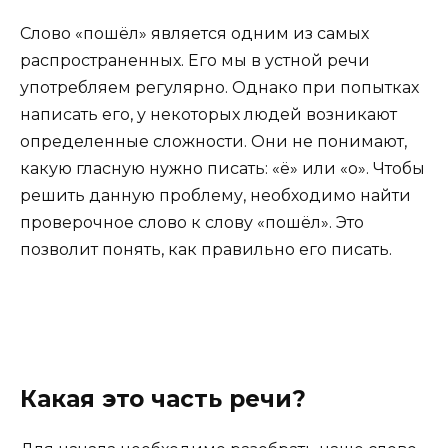
Слово «пошёл» является одним из самых
распространенных. Его мы в устной речи
употребляем регулярно. Однако при попытках
написать его, у некоторых людей возникают
определенные сложности. Они не понимают,
какую гласную нужно писать: «ё» или «о». Чтобы
решить данную проблему, необходимо найти
проверочное слово к слову «пошёл». Это
позволит понять, как правильно его писать.
Какая это часть речи?