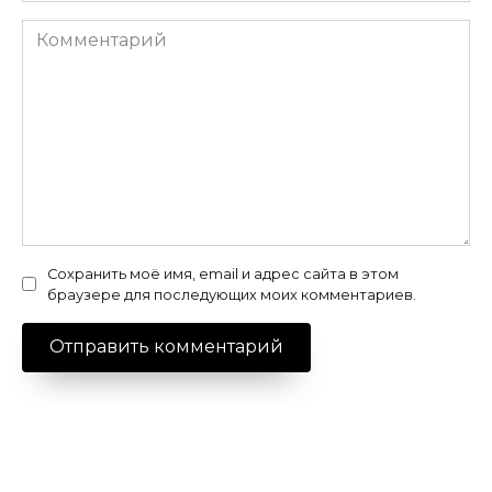
Комментарий
Сохранить моё имя, email и адрес сайта в этом
браузере для последующих моих комментариев.