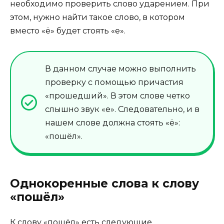
необходимо проверить слово ударением. При
этом, нужно найти такое слово, в котором
вместо «ё» будет стоять «е».
В данном случае можно выполнить
проверку с помощью причастия
«прошедший». В этом слове четко
слышно звук «е». Следовательно, и в
нашем слове должна стоять «ё»:
«пошёл».
Однокоренные слова к слову
«пошёл»
К слову «пошёл» есть следующие