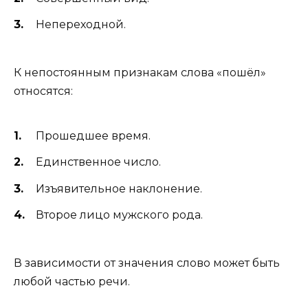
Непереходной.
К непостоянным признакам слова «пошёл»
относятся:
Прошедшее время.
Единственное число.
Изъявительное наклонение.
Второе лицо мужского рода.
В зависимости от значения слово может быть
любой частью речи.