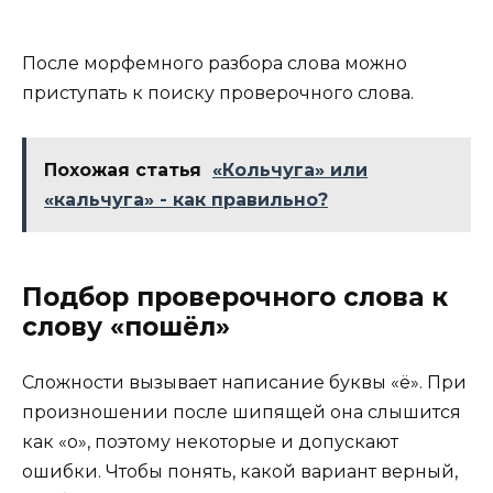
После морфемного разбора слова можно
приступать к поиску проверочного слова.
Похожая статья
«Кольчуга» или
«кальчуга» - как правильно?
Подбор проверочного слова к
слову «пошёл»
Сложности вызывает написание буквы «ё». При
произношении после шипящей она слышится
как «о», поэтому некоторые и допускают
ошибки. Чтобы понять, какой вариант верный,