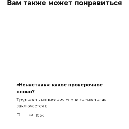
Вам также может понравиться
«Ненастная»: какое проверочное
слово?
Трудность написания слова «ненастная»
заключается в
1
106к.