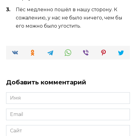
Пёс медленно пошёл в нашу сторону. К
сожалению, у нас не было ничего, чем бы
его можно было угостить.
Добавить комментарий
Имя
*
Email
*
Сайт