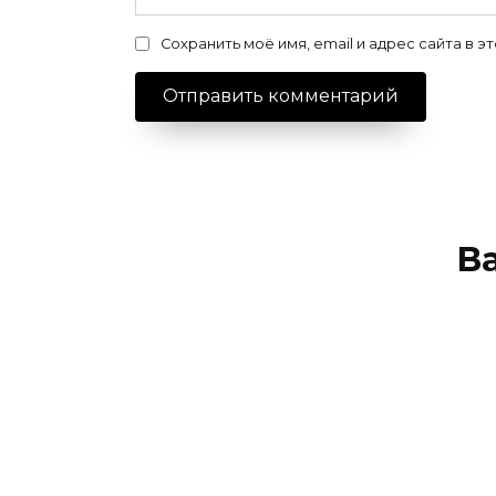
Сохранить моё имя, email и адрес сайта в
В