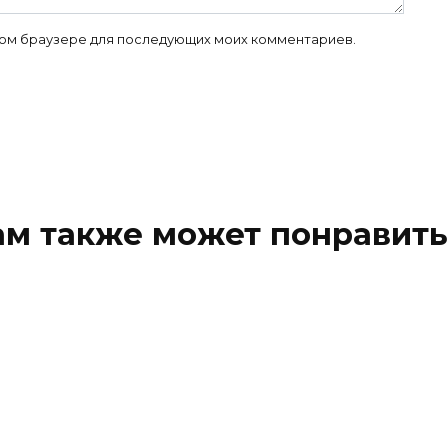
 этом браузере для последующих моих комментариев.
ам также может понравить