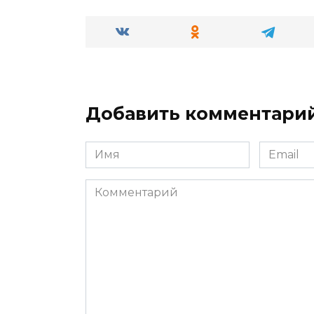
Добавить комментари
Имя
Email
*
*
Комментарий