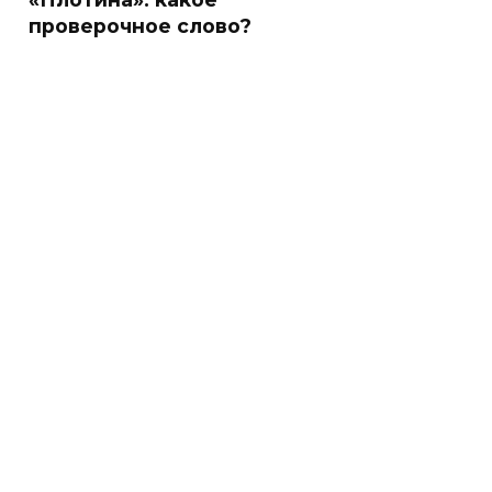
проверочное слово?